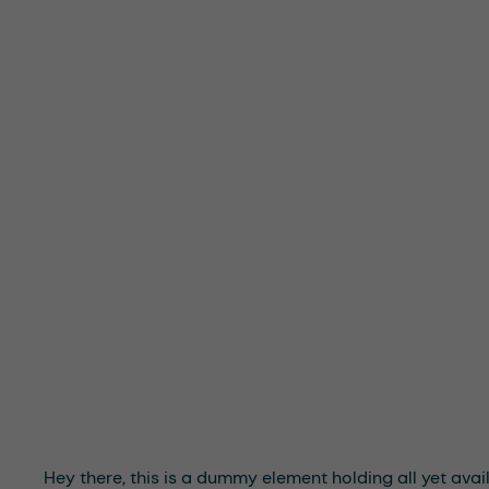
Hey there, this is a dummy element holding all yet avail