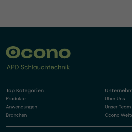
Top Kategorien
Unterneh
Produkte
Über Uns
Anwendungen
Unser Team
Branchen
Ocono Welt