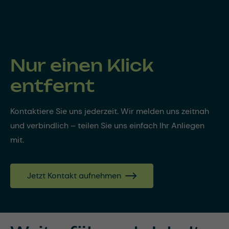
Nur einen Klick
entfernt
Kontaktiere Sie uns jederzeit. Wir melden uns zeitnah
und verbindlich – teilen Sie uns einfach Ihr Anliegen
mit.
Jetzt Kontakt aufnehmen