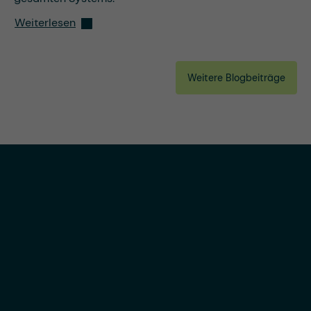
Weiterlesen
Weitere Blogbeiträge