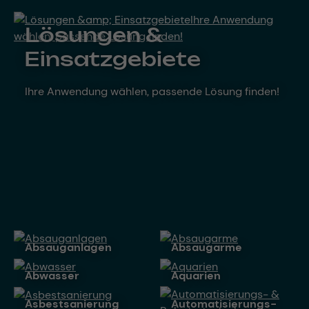
Lösungen &
Einsatzgebiete
Ihre Anwendung wählen, passende Lösung finden!
Absauganlagen
Absaugarme
Abwasser
Aquarien
Asbestsanierung
Automatisierungs-