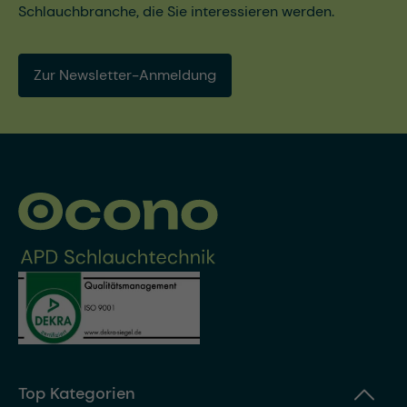
Schlauchbranche, die Sie interessieren werden.
Zur Newsletter-Anmeldung
Top Kategorien