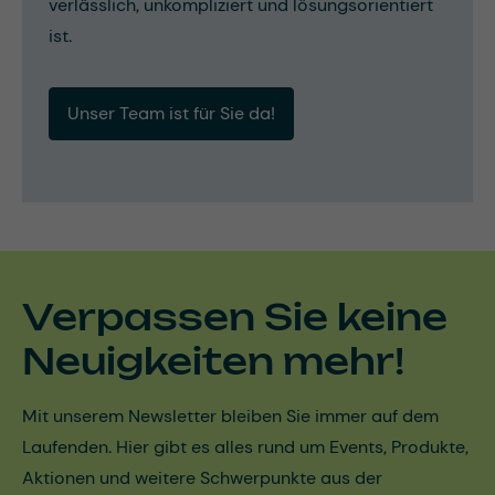
verlässlich, unkompliziert und lösungsorientiert
ist.
Unser Team ist für Sie da!
Verpassen Sie keine
Neuigkeiten mehr!
Mit unserem Newsletter bleiben Sie immer auf dem
Laufenden. Hier gibt es alles rund um Events, Produkte,
Aktionen und weitere Schwerpunkte aus der