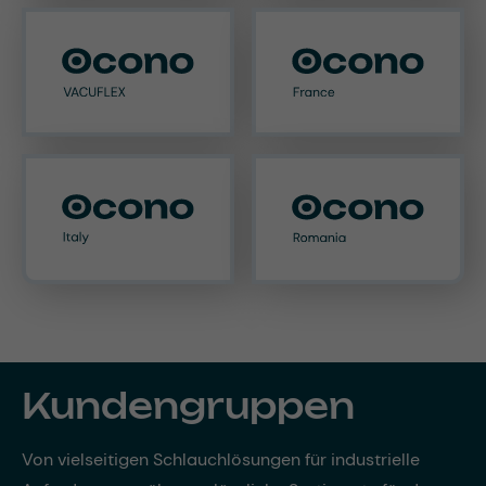
Kundengruppen
Von vielseitigen Schlauchlösungen für industrielle