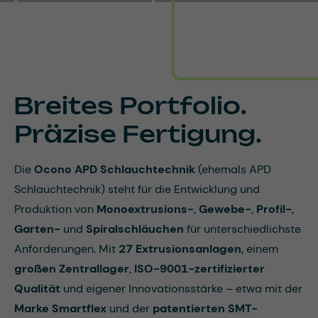
Breites Portfolio.
Präzise Fertigung.
Die
Ocono APD Schlauchtechnik
(ehemals APD
Schlauchtechnik) steht für die Entwicklung und
Produktion von
Monoextrusions-
,
Gewebe-
,
Profil-
,
Garten-
und
Spiralschläuchen
für unterschiedlichste
Anforderungen. Mit
27 Extrusionsanlagen
, einem
großen Zentrallager
,
ISO-9001-zertifizierter
Qualität
und eigener Innovationsstärke – etwa mit der
Marke Smartflex
und der
patentierten SMT-