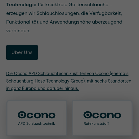
Technologie
für knickfreie Gartenschläuche –
erzeugen wir Schlauchlösungen, die Verfügbarkeit,
Funktionalität und Anwendungsnähe überzeugend
verbinden.
Über Uns
Die Ocono APD Schlauchtechnik ist Teil von Ocono (ehemals
Schauenburg Hose Technology Group), mit sechs Standorten
in ganz Europa und darüber hinaus.