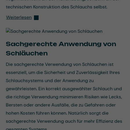
technischen Konstruktion des Schlauchs selbst.
Weiterlesen
Sachgerechte Anwendung von
Schläuchen
Die sachgerechte Verwendung von Schläuchen ist
essenziell, um die Sicherheit und Zuverlässigkeit Ihres
Schlauchsystems und der Anwendung zu
gewährleisten. Ein korrekt ausgewählter Schlauch und
die richtige Verwendung minimieren Risiken wie Lecks,
Bersten oder andere Ausfälle, die zu Gefahren oder
hohen Kosten führen können. Natürlich sorgt die
sachgerechte Verwendung auch für mehr Effizienz des
gesamten Systems.