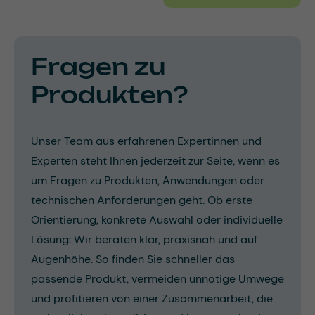
Fragen zu
Produkten?
Unser Team aus erfahrenen Expertinnen und
Experten steht Ihnen jederzeit zur Seite, wenn es
um Fragen zu Produkten, Anwendungen oder
technischen Anforderungen geht. Ob erste
Orientierung, konkrete Auswahl oder individuelle
Lösung: Wir beraten klar, praxisnah und auf
Augenhöhe. So finden Sie schneller das
passende Produkt, vermeiden unnötige Umwege
und profitieren von einer Zusammenarbeit, die