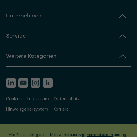
Unternehmen
Service
Weitere Kategorien
Cookies
Impressum
Datenschutz
Hinweisgebersystem
Karriere
Alle Preise exkl. gesetzl. Mehrwertsteuer zzgl.
Versandkosten
und ggf.