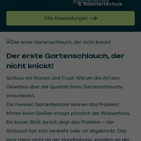
& Robotertechnik
Alle Anwendungen
Der erste Gartenschlauch, der
nicht knickt!
Schluss mit Knoten und Frust: Warum die Art des
Gewebes über die Qualität Ihres Gartenschlauchs
entscheidet.
Die meisten Gartenbesitzer kennen das Problem:
Mitten beim Gießen stoppt plötzlich der Wasserfluss.
Ein kurzer Blick zurück zeigt das Problem – der
Schlauch hat sich verdreht oder ist abgeknickt. Das
liegt meist nicht an der Handhabung, sondern an der