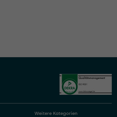
Weitere Kategorien