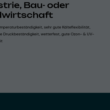
strie, Bau- oder
wirtschaft
mperaturbeständigkeit, sehr gute Kälteflexibilität,
ohe Druckbeständigkeit, wetterfest, gute Ozon- & UV-
it