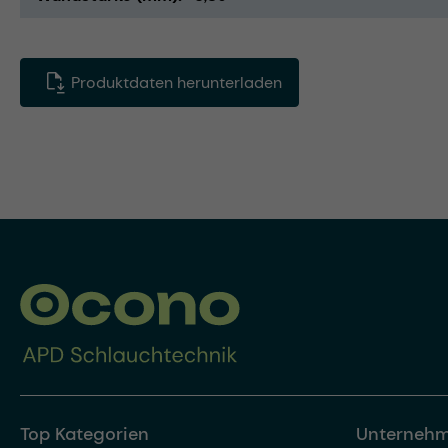
Produktdaten herunterladen
Top Kategorien
Unterneh