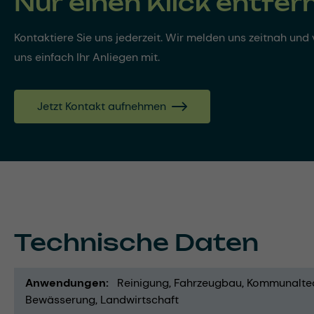
Nur einen Klick entfer
Kontaktiere Sie uns jederzeit. Wir melden uns zeitnah und v
uns einfach Ihr Anliegen mit.
Jetzt Kontakt aufnehmen
Technische Daten
Anwendungen
Reinigung
Fahrzeugbau
Kommunalte
Bewässerung
Landwirtschaft