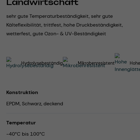
Landwirtschaft
sehr gute Temperaturbeständigkeit, sehr gute
Kälteflexibilität, trittfest, hohe Druckbeständigkeit,
wetterfest, gute Ozon- & UV-Beständigkeit
Hydrolysebeständig
Mikrobenresistent
Hohe
Konstruktion
EPDM, Schwarz, deckend
Temperatur
-40°C bis 100°C