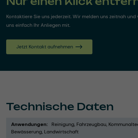
Nur einen Klick entfer
Kontaktiere Sie uns jederzeit. Wir melden uns zeitnah und v
uns einfach Ihr Anliegen mit.
Jetzt Kontakt aufnehmen
Technische Daten
Anwendungen
Reinigung
Fahrzeugbau
Kommunalte
Bewässerung
Landwirtschaft