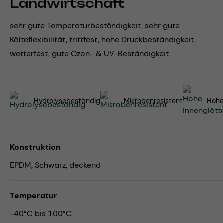
Landwirtschaft
sehr gute Temperaturbeständigkeit, sehr gute
Kälteflexibilität, trittfest, hohe Druckbeständigkeit,
wetterfest, gute Ozon- & UV-Beständigkeit
Hydrolysebeständig
Mikrobenresistent
Hohe
Konstruktion
EPDM, Schwarz, deckend
Temperatur
-40°C bis 100°C