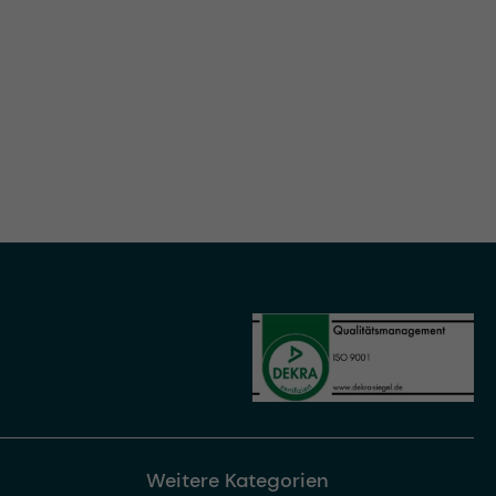
Weitere Kategorien