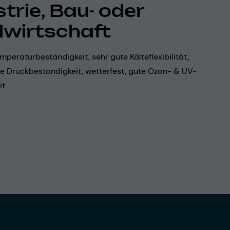
strie, Bau- oder
wirtschaft
mperaturbeständigkeit, sehr gute Kälteflexibilität,
ohe Druckbeständigkeit, wetterfest, gute Ozon- & UV-
it