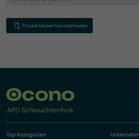
Produktdaten herunterladen
Top Kategorien
Unterneh