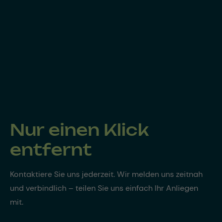
Nur einen Klick
entfernt
Kontaktiere Sie uns jederzeit. Wir melden uns zeitnah
und verbindlich – teilen Sie uns einfach Ihr Anliegen
mit.