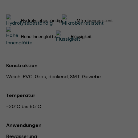
Hydrolysebeständig
Mikrobenresistent
Hohe Innenglätte
Flüssigkeit
Konstruktion
Weich-PVC, Grau, deckend, SMT-Gewebe
Temperatur
-20°C bis 65°C
Anwendungen
Bewässerung