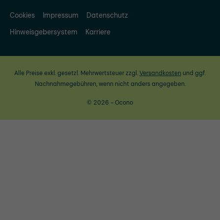
Cookies
Impressum
Datenschutz
Hinweisgebersystem
Karriere
Alle Preise exkl. gesetzl. Mehrwertsteuer zzgl.
Versandkosten
und ggf.
Nachnahmegebühren, wenn nicht anders angegeben.
© 2026 - Ocono