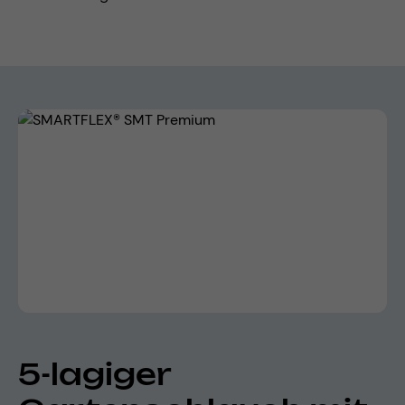
Bildergalerie überspringen
5-lagiger