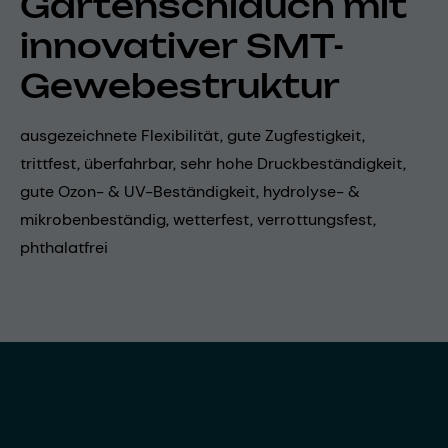
Gartenschlauch mit
innovativer SMT-
Gewebestruktur
ausgezeichnete Flexibilität, gute Zugfestigkeit,
trittfest, überfahrbar, sehr hohe Druckbeständigkeit,
gute Ozon- & UV-Beständigkeit, hydrolyse- &
mikrobenbeständig, wetterfest, verrottungsfest,
phthalatfrei