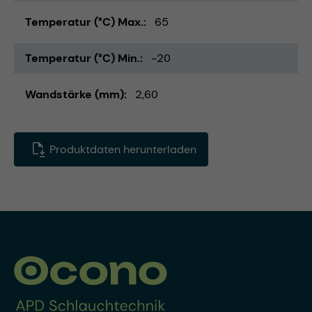
Temperatur (°C) Max.
65
Temperatur (°C) Min.
-20
Wandstärke (mm)
2,60
Produktdaten herunterladen