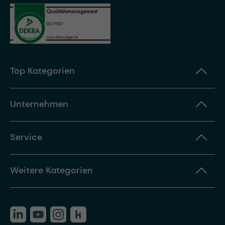
Top Kategorien
Unternehmen
Service
Weitere Kategorien