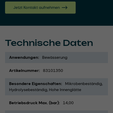
Jetzt Kontakt aufnehmen
Technische Daten
Anwendungen
Bewässerung
Artikelnummer
83101350
Besondere Eigenschaften
Mikrobenbeständig
Hydrolysebeständig
Hohe Innenglätte
Betriebsdruck Max. (bar)
14,00