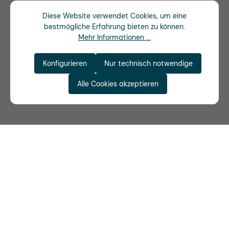
Diese Website verwendet Cookies, um eine
bestmögliche Erfahrung bieten zu können.
Mehr Informationen ...
Konfigurieren
Nur technisch notwendige
Alle Cookies akzeptieren