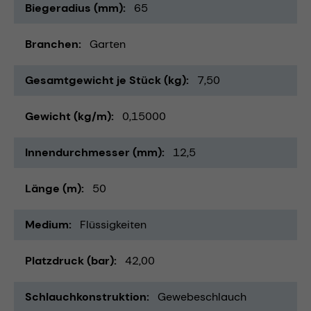
Biegeradius (mm)
65
Branchen
Garten
Gesamtgewicht je Stück (kg)
7,50
Gewicht (kg/m)
0,15000
Innendurchmesser (mm)
12,5
Länge (m)
50
Medium
Flüssigkeiten
Platzdruck (bar)
42,00
Schlauchkonstruktion
Gewebeschlauch