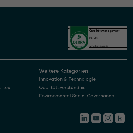
Weitere Kategorien
Innovation & Technologie
rtes
Qualitätsverständnis
Environmental Social Governance