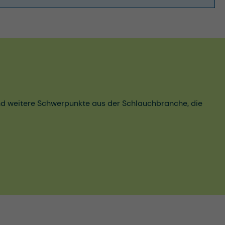
und weitere Schwerpunkte aus der Schlauchbranche, die