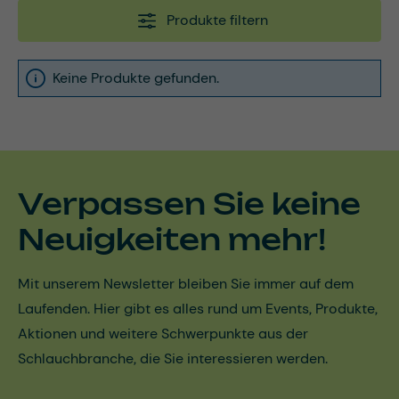
Produkte filtern
Keine Produkte gefunden.
Verpassen Sie keine
Neuigkeiten mehr!
Mit unserem Newsletter bleiben Sie immer auf dem
Laufenden. Hier gibt es alles rund um Events, Produkte,
Aktionen und weitere Schwerpunkte aus der
Schlauchbranche, die Sie interessieren werden.