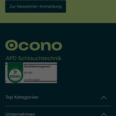
Zur Newsletter-Anmeldung
Top Kategorien
Unternehmen