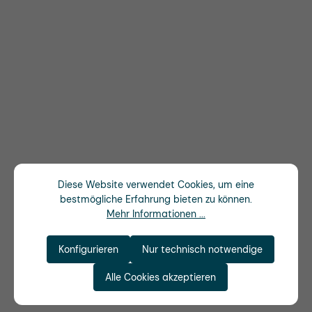
Diese Website verwendet Cookies, um eine
bestmögliche Erfahrung bieten zu können.
Mehr Informationen ...
Konfigurieren
Nur technisch notwendige
Alle Cookies akzeptieren