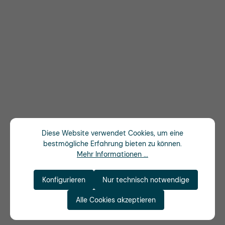
Diese Website verwendet Cookies, um eine
bestmögliche Erfahrung bieten zu können.
Mehr Informationen ...
Konfigurieren
Nur technisch notwendige
Alle Cookies akzeptieren