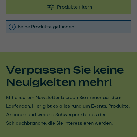
Produkte filtern
Keine Produkte gefunden.
Verpassen Sie keine
Neuigkeiten mehr!
Mit unserem Newsletter bleiben Sie immer auf dem
Laufenden. Hier gibt es alles rund um Events, Produkte,
Aktionen und weitere Schwerpunkte aus der
Schlauchbranche, die Sie interessieren werden.