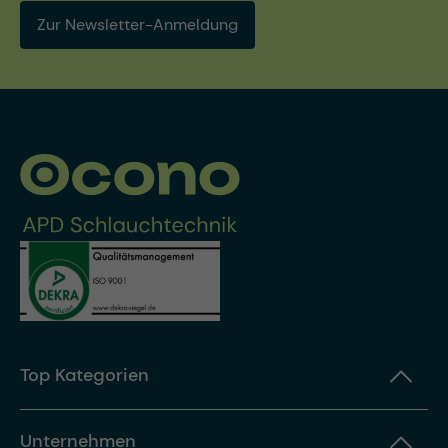
Zur Newsletter-Anmeldung
Top Kategorien
Unternehmen