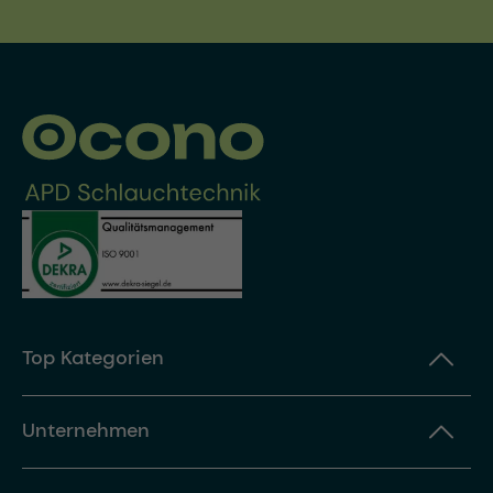
Top Kategorien
Unternehmen