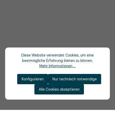
Diese Website verwendet Cookies, um eine
bestmögliche Erfahrung bieten zu können.
Mehr Informationen ...
Konfigurieren
Nur technisch notwendige
Alle Cookies akzeptieren