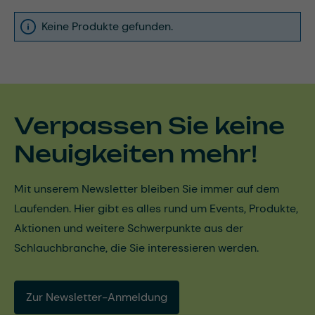
Keine Produkte gefunden.
Verpassen Sie keine
Neuigkeiten mehr!
Mit unserem Newsletter bleiben Sie immer auf dem
Laufenden. Hier gibt es alles rund um Events, Produkte,
Aktionen und weitere Schwerpunkte aus der
Schlauchbranche, die Sie interessieren werden.
Zur Newsletter-Anmeldung