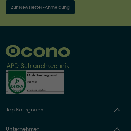
Zur Newsletter-Anmeldung
Top Kategorien
Unternehmen