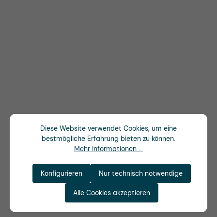
Diese Website verwendet Cookies, um eine
bestmögliche Erfahrung bieten zu können.
Mehr Informationen ...
Konfigurieren
Nur technisch notwendige
Alle Cookies akzeptieren