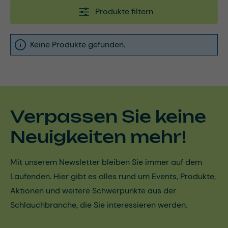
Produkte filtern
Keine Produkte gefunden.
Verpassen Sie keine
Neuigkeiten mehr!
Mit unserem Newsletter bleiben Sie immer auf dem
Laufenden. Hier gibt es alles rund um Events, Produkte,
Aktionen und weitere Schwerpunkte aus der
Schlauchbranche, die Sie interessieren werden.