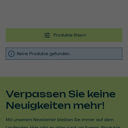
Produkte filtern
Keine Produkte gefunden.
Verpassen Sie keine
Neuigkeiten mehr!
Mit unserem Newsletter bleiben Sie immer auf dem
Laufenden. Hier gibt es alles rund um Events, Produkte,