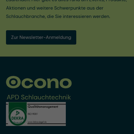
Aktionen und weitere Schwerpunkte aus der
Schlauchbranche, die Sie interessieren werden.
Zur Newsletter-Anmeldung