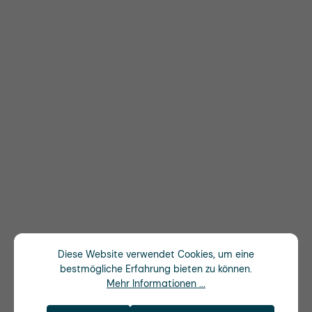
Diese Website verwendet Cookies, um eine
bestmögliche Erfahrung bieten zu können.
Mehr Informationen ...