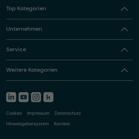
Top Kategorien
Unternehmen
Service
Weitere Kategorien
Cookies
Impressum
Datenschutz
Hinweisgebersystem
Karriere