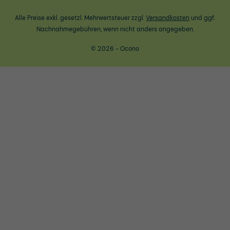
Alle Preise exkl. gesetzl. Mehrwertsteuer zzgl.
Versandkosten
und ggf.
Nachnahmegebühren, wenn nicht anders angegeben.
© 2026 - Ocono