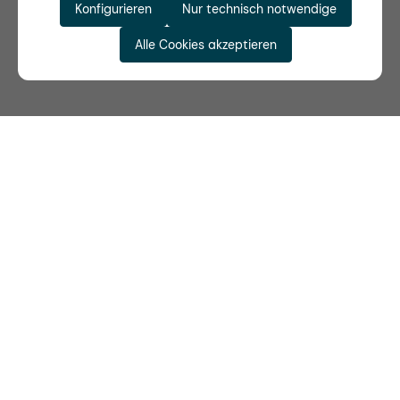
Konfigurieren
Nur technisch notwendige
Alle Cookies akzeptieren