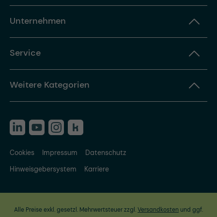
Unternehmen
Service
Weitere Kategorien
Cookies
Impressum
Datenschutz
Hinweisgebersystem
Karriere
Alle Preise exkl. gesetzl. Mehrwertsteuer zzgl.
Versandkosten
und ggf.