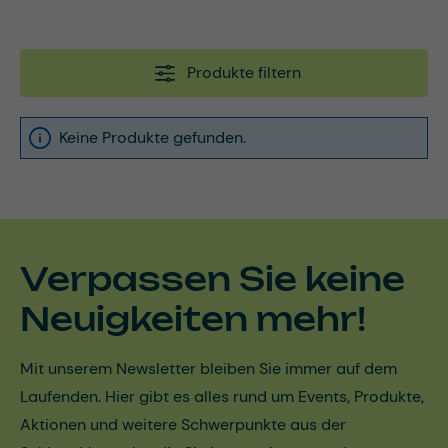
Produkte filtern
Keine Produkte gefunden.
Verpassen Sie keine
Neuigkeiten mehr!
Mit unserem Newsletter bleiben Sie immer auf dem
Laufenden. Hier gibt es alles rund um Events, Produkte,
Aktionen und weitere Schwerpunkte aus der