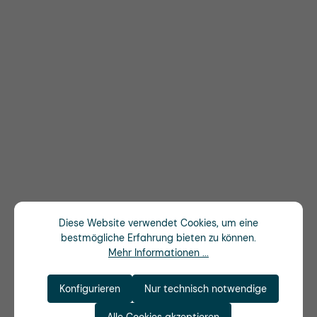
Diese Website verwendet Cookies, um eine
bestmögliche Erfahrung bieten zu können.
Mehr Informationen ...
Konfigurieren
Nur technisch notwendige