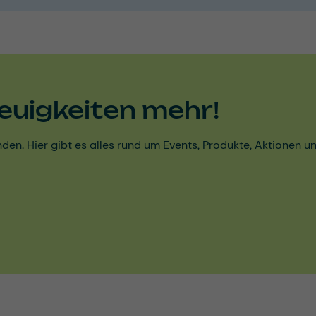
euigkeiten mehr!
den. Hier gibt es alles rund um Events, Produkte, Aktionen 