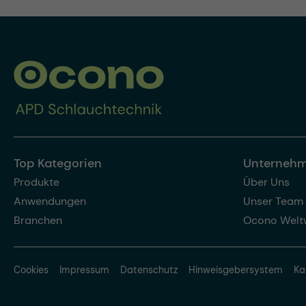
Top Kategorien
Unterneh
Produkte
Über Uns
Anwendungen
Unser Team
Branchen
Ocono Welt
Cookies
Impressum
Datenschutz
Hinweisgebersystem
Ka