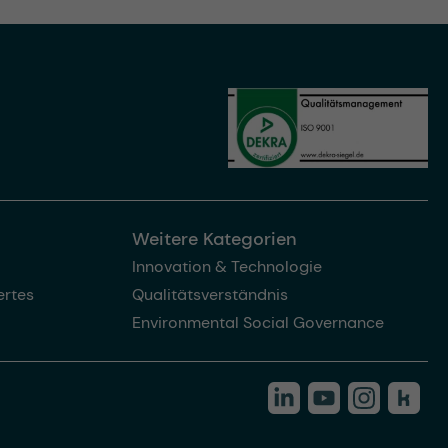
Weitere Kategorien
Innovation & Technologie
rtes
Qualitätsverständnis
Environmental Social Governance