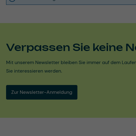
Verpassen Sie keine N
Mit unserem Newsletter bleiben Sie immer auf dem Laufen
Sie interessieren werden.
Zur Newsletter-Anmeldung