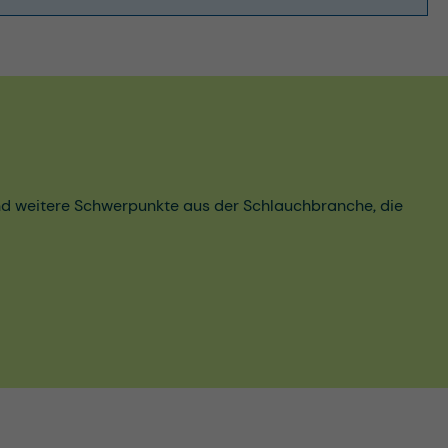
und weitere Schwerpunkte aus der Schlauchbranche, die