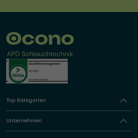
Top Kategorien
Unternehmen