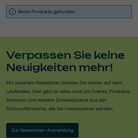
Keine Produkte gefunden.
Verpassen Sie keine
Neuigkeiten mehr!
Mit unserem Newsletter bleiben Sie immer auf dem
Laufenden. Hier gibt es alles rund um Events, Produkte,
Aktionen und weitere Schwerpunkte aus der
Schlauchbranche, die Sie interessieren werden.
Zur Newsletter-Anmeldung