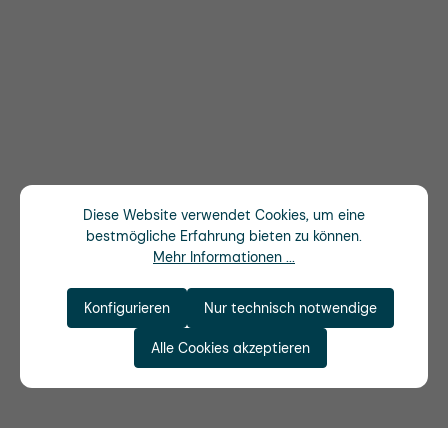
Diese Website verwendet Cookies, um eine
bestmögliche Erfahrung bieten zu können.
Mehr Informationen ...
Konfigurieren
Nur technisch notwendige
Alle Cookies akzeptieren