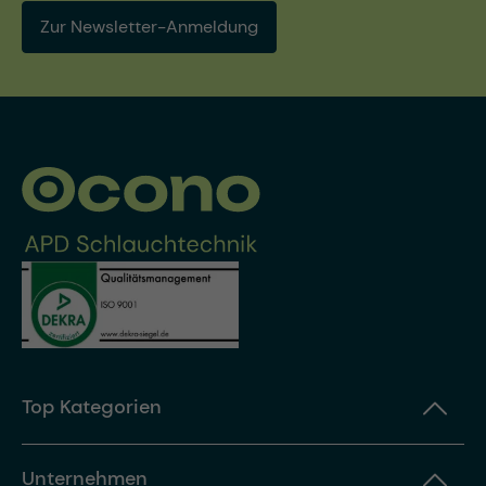
Zur Newsletter-Anmeldung
Top Kategorien
Unternehmen