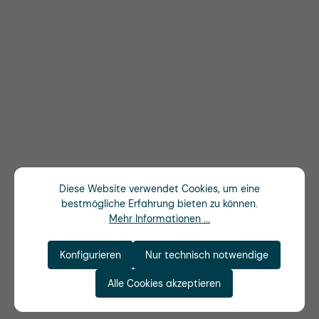
Diese Website verwendet Cookies, um eine
bestmögliche Erfahrung bieten zu können.
Mehr Informationen ...
Konfigurieren
Nur technisch notwendige
Alle Cookies akzeptieren