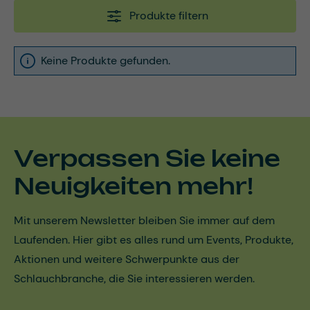
Produkte filtern
Keine Produkte gefunden.
Verpassen Sie keine
Neuigkeiten mehr!
Mit unserem Newsletter bleiben Sie immer auf dem
Laufenden. Hier gibt es alles rund um Events, Produkte,
Aktionen und weitere Schwerpunkte aus der
Schlauchbranche, die Sie interessieren werden.