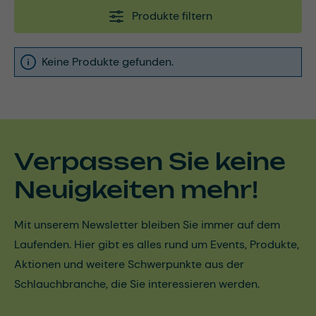
Produkte filtern
Keine Produkte gefunden.
Verpassen Sie keine
Neuigkeiten mehr!
Mit unserem Newsletter bleiben Sie immer auf dem
Laufenden. Hier gibt es alles rund um Events, Produkte,
Aktionen und weitere Schwerpunkte aus der
Schlauchbranche, die Sie interessieren werden.