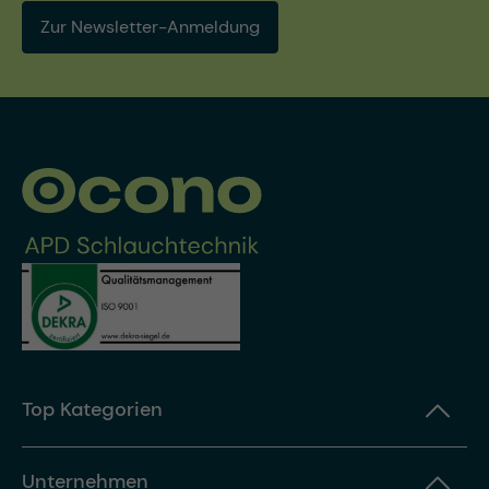
Zur Newsletter-Anmeldung
Top Kategorien
Unternehmen