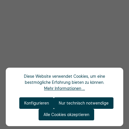
Diese Website verwendet Cookies, um eine
bestmögliche Erfahrung bieten zu können.
Mehr Informationen ...
Konfigurieren
Nur technisch notwendige
Alle Cookies akzeptieren