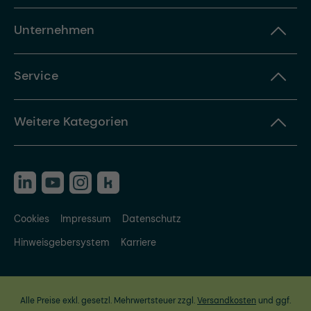
Unternehmen
Service
Weitere Kategorien
Cookies
Impressum
Datenschutz
Hinweisgebersystem
Karriere
Alle Preise exkl. gesetzl. Mehrwertsteuer zzgl.
Versandkosten
und ggf.