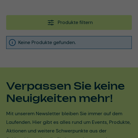
Produkte filtern
Keine Produkte gefunden.
Verpassen Sie keine
Neuigkeiten mehr!
Mit unserem Newsletter bleiben Sie immer auf dem
Laufenden. Hier gibt es alles rund um Events, Produkte,
Aktionen und weitere Schwerpunkte aus der