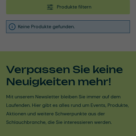
Produkte filtern
Keine Produkte gefunden.
Verpassen Sie keine
Neuigkeiten mehr!
Mit unserem Newsletter bleiben Sie immer auf dem
Laufenden. Hier gibt es alles rund um Events, Produkte,
Aktionen und weitere Schwerpunkte aus der
Schlauchbranche, die Sie interessieren werden.