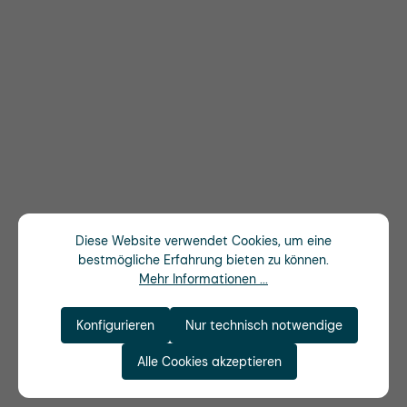
Diese Website verwendet Cookies, um eine
bestmögliche Erfahrung bieten zu können.
Mehr Informationen ...
Konfigurieren
Nur technisch notwendige
Alle Cookies akzeptieren