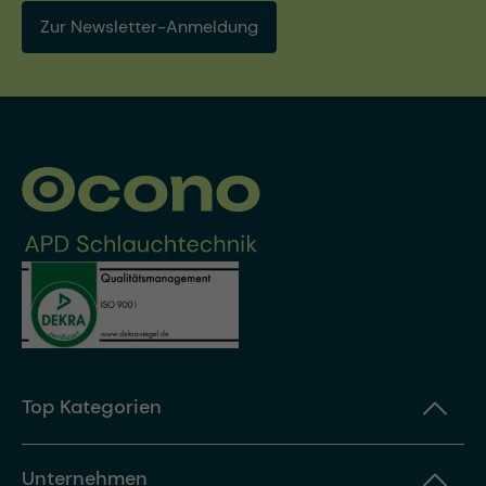
Zur Newsletter-Anmeldung
Top Kategorien
Unternehmen