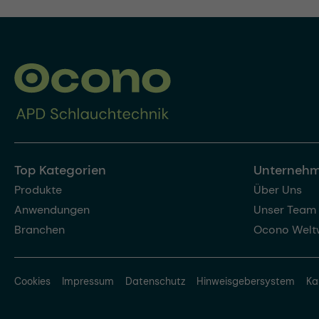
Top Kategorien
Unterneh
Produkte
Über Uns
Anwendungen
Unser Team
Branchen
Ocono Welt
Cookies
Impressum
Datenschutz
Hinweisgebersystem
Ka