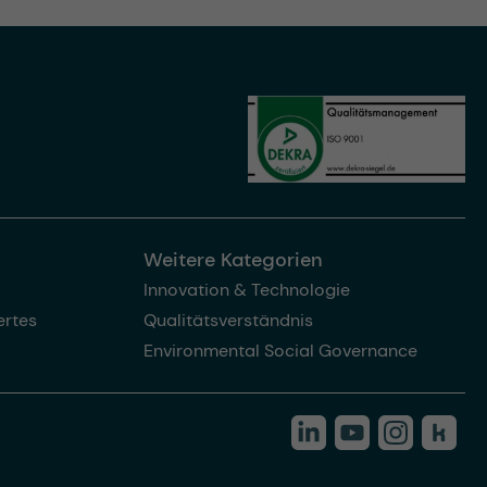
Weitere Kategorien
Innovation & Technologie
rtes
Qualitätsverständnis
Environmental Social Governance