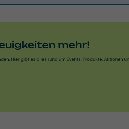
euigkeiten mehr!
den. Hier gibt es alles rund um Events, Produkte, Aktionen 