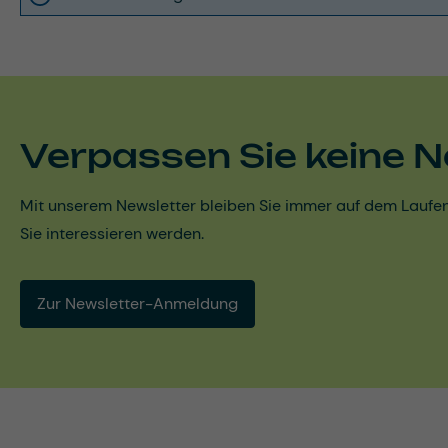
Verpassen Sie keine N
Mit unserem Newsletter bleiben Sie immer auf dem Laufen
Sie interessieren werden.
Zur Newsletter-Anmeldung