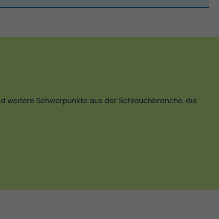
und weitere Schwerpunkte aus der Schlauchbranche, die