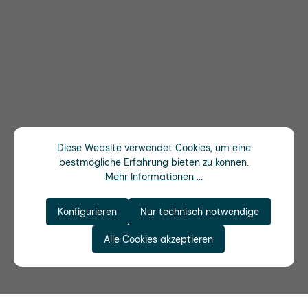
Diese Website verwendet Cookies, um eine
bestmögliche Erfahrung bieten zu können.
Mehr Informationen ...
Konfigurieren
Nur technisch notwendige
Alle Cookies akzeptieren