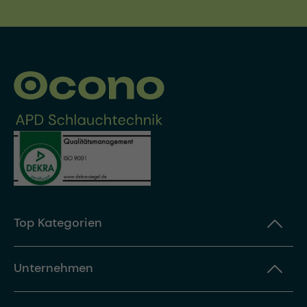
Top Kategorien
Unternehmen