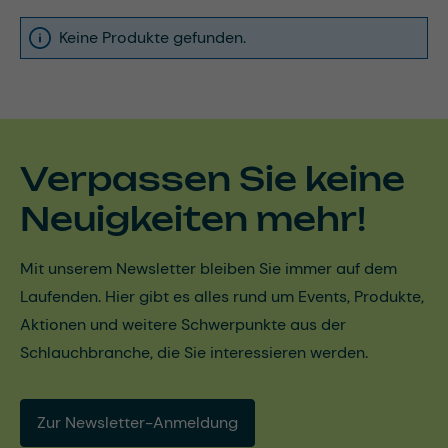
Keine Produkte gefunden.
Verpassen Sie keine
Neuigkeiten mehr!
Mit unserem Newsletter bleiben Sie immer auf dem
Laufenden. Hier gibt es alles rund um Events, Produkte,
Aktionen und weitere Schwerpunkte aus der
Schlauchbranche, die Sie interessieren werden.
Zur Newsletter-Anmeldung