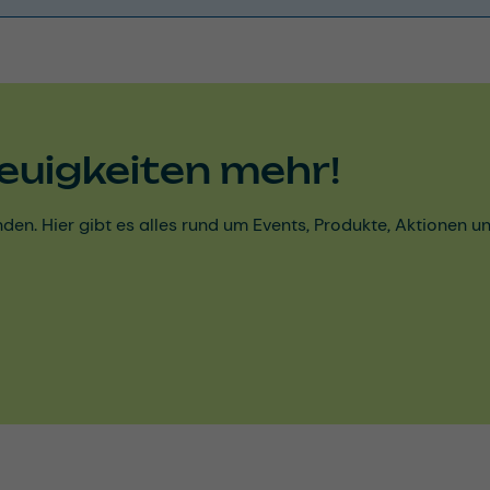
euigkeiten mehr!
den. Hier gibt es alles rund um Events, Produkte, Aktionen 