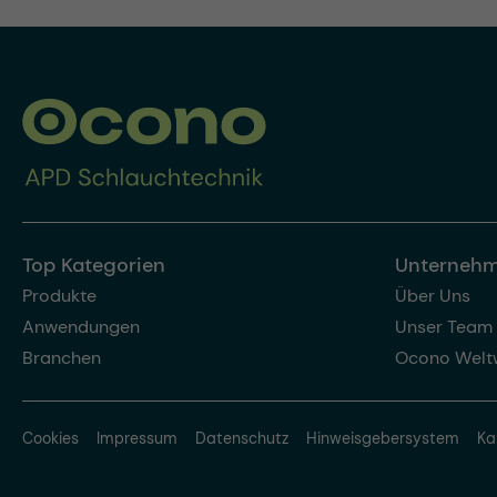
Top Kategorien
Unterneh
Produkte
Über Uns
Anwendungen
Unser Team
Branchen
Ocono Welt
Cookies
Impressum
Datenschutz
Hinweisgebersystem
Ka