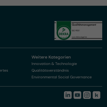
Weitere Kategorien
Innovation & Technologie
rtes
Qualitätsverständnis
Environmental Social Governance