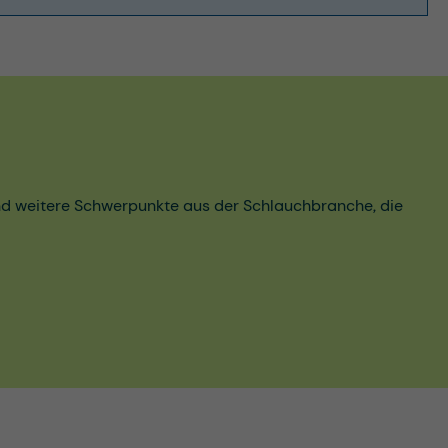
und weitere Schwerpunkte aus der Schlauchbranche, die