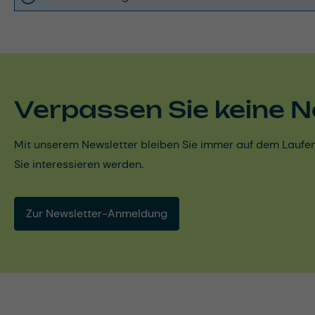
Verpassen Sie keine N
Mit unserem Newsletter bleiben Sie immer auf dem Laufen
Sie interessieren werden.
Zur Newsletter-Anmeldung