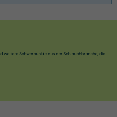
und weitere Schwerpunkte aus der Schlauchbranche, die