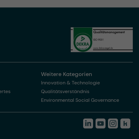
Weitere Kategorien
Innovation & Technologie
rtes
Qualitätsverständnis
Environmental Social Governance