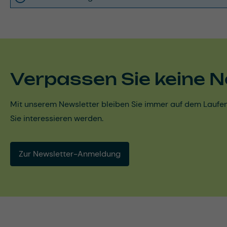
Verpassen Sie keine N
Mit unserem Newsletter bleiben Sie immer auf dem Laufen
Sie interessieren werden.
Zur Newsletter-Anmeldung