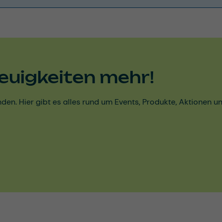
euigkeiten mehr!
den. Hier gibt es alles rund um Events, Produkte, Aktionen 