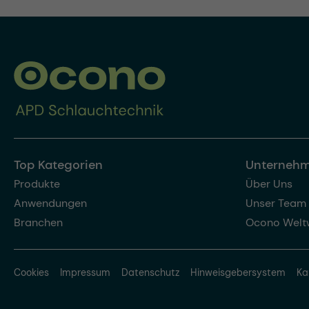
Top Kategorien
Unterneh
Produkte
Über Uns
Anwendungen
Unser Team
Branchen
Ocono Welt
Cookies
Impressum
Datenschutz
Hinweisgebersystem
Ka