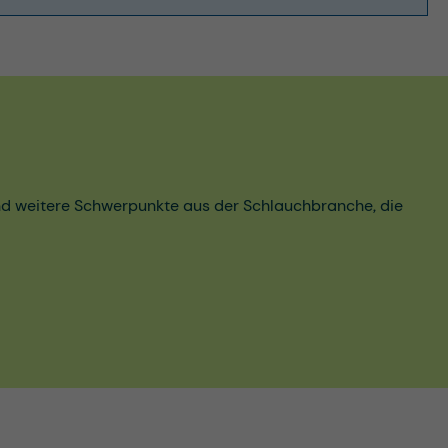
und weitere Schwerpunkte aus der Schlauchbranche, die