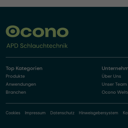
Top Kategorien
Unterneh
Produkte
Über Uns
Anwendungen
Unser Team
Branchen
Ocono Welt
Cookies
Impressum
Datenschutz
Hinweisgebersystem
Ka