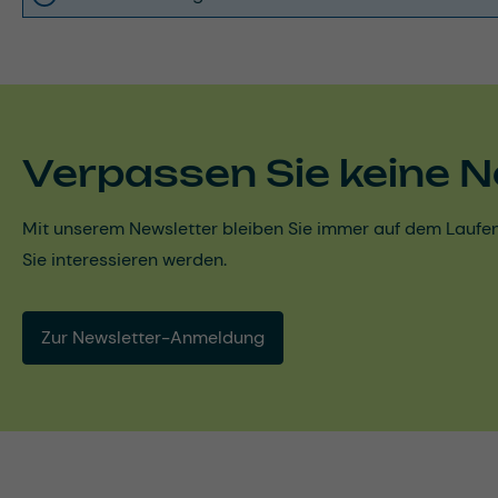
Verpassen Sie keine N
Mit unserem Newsletter bleiben Sie immer auf dem Laufen
Sie interessieren werden.
Zur Newsletter-Anmeldung