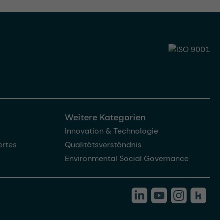
Weitere Kategorien
Innovation & Technologie
rtes
Qualitätsverständnis
Environmental Social Governance