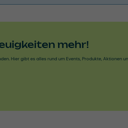
euigkeiten mehr!
den. Hier gibt es alles rund um Events, Produkte, Aktionen 