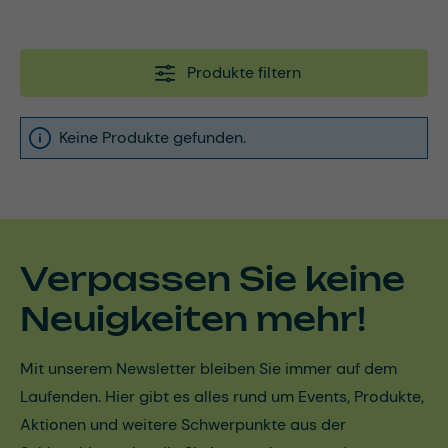
Produkte filtern
Keine Produkte gefunden.
Verpassen Sie keine
Neuigkeiten mehr!
Mit unserem Newsletter bleiben Sie immer auf dem
Laufenden. Hier gibt es alles rund um Events, Produkte,
Aktionen und weitere Schwerpunkte aus der