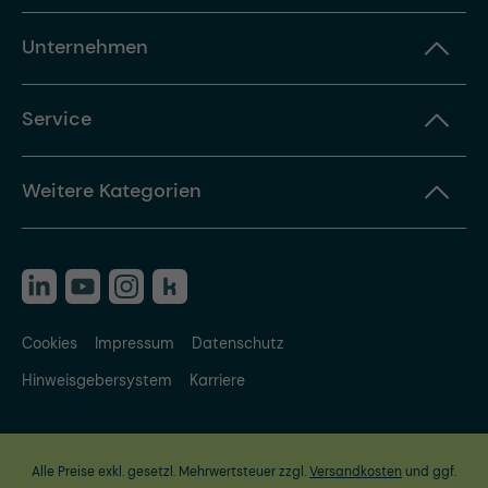
Unternehmen
Service
Weitere Kategorien
Cookies
Impressum
Datenschutz
Hinweisgebersystem
Karriere
Alle Preise exkl. gesetzl. Mehrwertsteuer zzgl.
Versandkosten
und ggf.