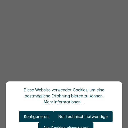
Diese Website verwendet Cookies, um eine
bestmögliche Erfahrung bieten zu können.
Mehr Informationen ...
Konfigurieren
Nur technisch notwendige