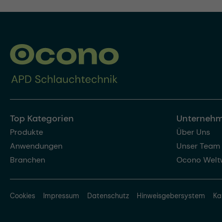
Top Kategorien
Unterneh
Produkte
Über Uns
Anwendungen
Unser Team
Branchen
Ocono Welt
Cookies
Impressum
Datenschutz
Hinweisgebersystem
Ka