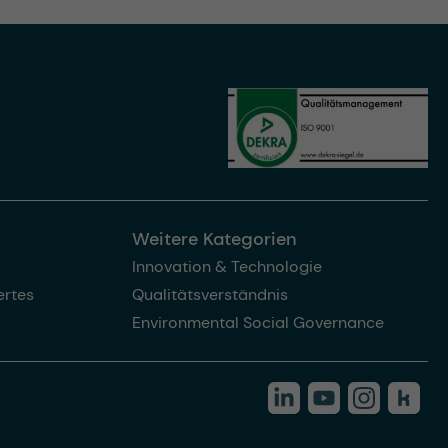
Weitere Kategorien
Innovation & Technologie
rtes
Qualitätsverständnis
Environmental Social Governance