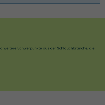
und weitere Schwerpunkte aus der Schlauchbranche, die