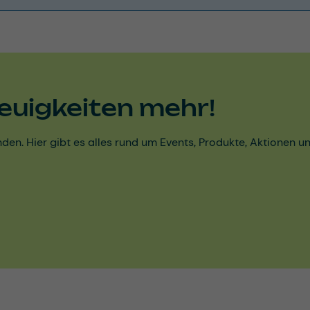
euigkeiten mehr!
den. Hier gibt es alles rund um Events, Produkte, Aktionen 