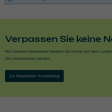
Verpassen Sie keine N
Mit unserem Newsletter bleiben Sie immer auf dem Laufen
Sie interessieren werden.
Zur Newsletter-Anmeldung