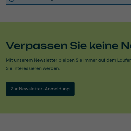
Verpassen Sie keine N
Mit unserem Newsletter bleiben Sie immer auf dem Laufen
Sie interessieren werden.
Zur Newsletter-Anmeldung