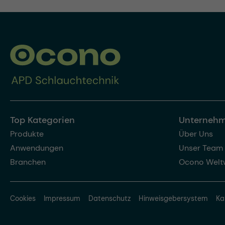
Top Kategorien
Unterneh
Produkte
Über Uns
Anwendungen
Unser Team
Branchen
Ocono Welt
Cookies
Impressum
Datenschutz
Hinweisgebersystem
Ka