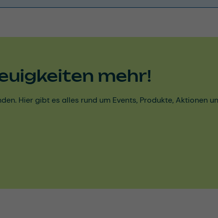
euigkeiten mehr!
den. Hier gibt es alles rund um Events, Produkte, Aktionen 