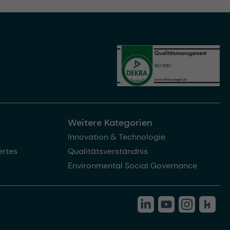
Weitere Kategorien
Innovation & Technologie
rtes
Qualitätsverständnis
Environmental Social Governance