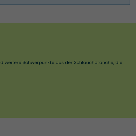
und weitere Schwerpunkte aus der Schlauchbranche, die