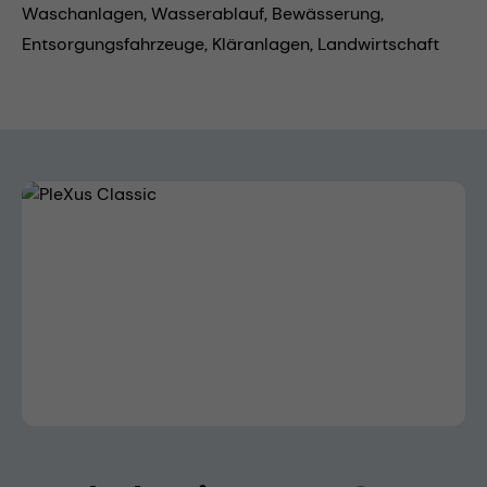
Waschanlagen,
Wasserablauf,
Bewässerung,
Entsorgungsfahrzeuge,
Kläranlagen,
Landwirtschaft
Bildergalerie überspringen