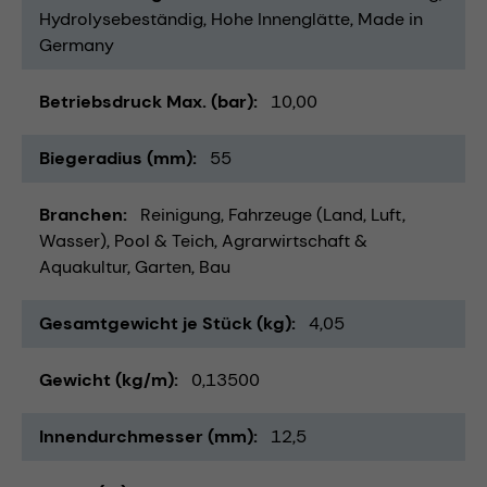
Hydrolysebeständig
Hohe Innenglätte
Made in
Germany
Betriebsdruck Max. (bar)
10,00
Biegeradius (mm)
55
Branchen
Reinigung
Fahrzeuge (Land, Luft,
Wasser)
Pool & Teich
Agrarwirtschaft &
Aquakultur
Garten
Bau
Gesamtgewicht je Stück (kg)
4,05
Gewicht (kg/m)
0,13500
Innendurchmesser (mm)
12,5