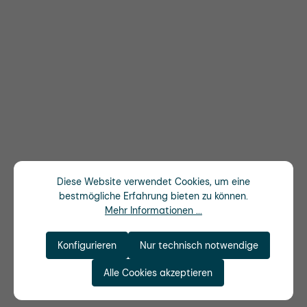
Diese Website verwendet Cookies, um eine
bestmögliche Erfahrung bieten zu können.
Mehr Informationen ...
Konfigurieren
Nur technisch notwendige
Alle Cookies akzeptieren