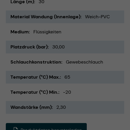
Länge (m)
30
Material Wandung (Innenlage)
Weich-PVC
Medium
Flüssigkeiten
Platzdruck (bar)
30,00
Schlauchkonstruktion
Gewebeschlauch
Temperatur (°C) Max.
65
Temperatur (°C) Min.
-20
Wandstärke (mm)
2,30