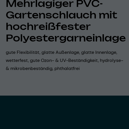
Mehrlagiger PVC-
Gartenschlauch mit
hochreißfester
Polyestergarneinlage
gute Flexibilität, glatte Außenlage, glatte Innenlage,
wetterfest, gute Ozon- & UV-Beständigkeit, hydrolyse-
& mikrobenbeständig, phthalatfrei