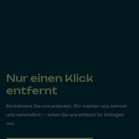
Nur einen Klick
entfernt
Kontaktiere Sie uns jederzeit. Wir melden uns zeitnah
und verbindlich – teilen Sie uns einfach Ihr Anliegen
mit.