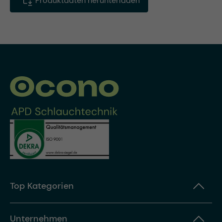
Produktdaten herunterladen
Top Kategorien
Unternehmen