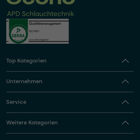
Top Kategorien
Unternehmen
Service
Weitere Kategorien