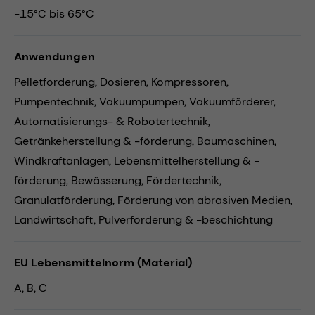
-15°C bis 65°C
Anwendungen
Pelletförderung,
Dosieren,
Kompressoren,
Pumpentechnik,
Vakuumpumpen,
Vakuumförderer,
Automatisierungs- & Robotertechnik,
Getränkeherstellung & -förderung,
Baumaschinen,
Windkraftanlagen,
Lebensmittelherstellung & -
förderung,
Bewässerung,
Fördertechnik,
Granulatförderung,
Förderung von abrasiven Medien,
Landwirtschaft,
Pulverförderung & -beschichtung
EU Lebensmittelnorm (Material)
A, B, C