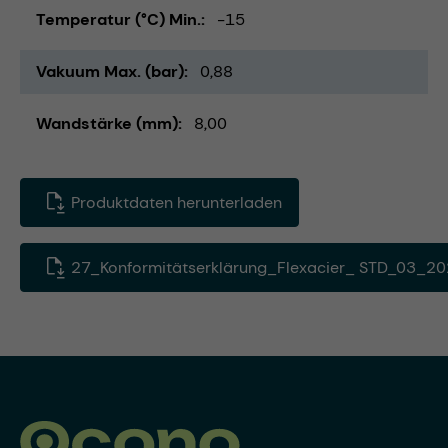
Temperatur (°C) Min.
-15
Vakuum Max. (bar)
0,88
Wandstärke (mm)
8,00
Produktdaten herunterladen
27_Konformitätserklärung_Flexacier_ STD_03_20