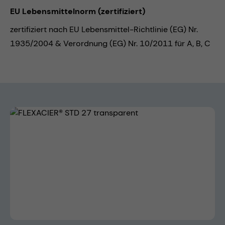
EU Lebensmittelnorm (zertifiziert)
zertifiziert nach EU Lebensmittel-Richtlinie (EG) Nr.
1935/2004 & Verordnung (EG) Nr. 10/2011 für A, B, C
Bildergalerie überspringen