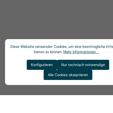
Diese Website verwendet Cookies, um eine bestmögliche Erf
bieten zu können.
Mehr Informationen ...
Konfigurieren
Nur technisch notwendige
Alle Cookies akzeptieren