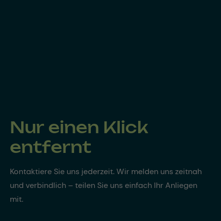
Nur einen Klick
entfernt
Kontaktiere Sie uns jederzeit. Wir melden uns zeitnah
und verbindlich – teilen Sie uns einfach Ihr Anliegen
mit.