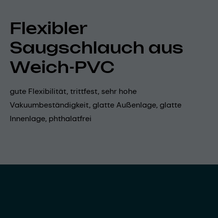
Flexibler
Saugschlauch aus
Weich-PVC
gute Flexibilität, trittfest, sehr hohe
Vakuumbeständigkeit, glatte Außenlage, glatte
Innenlage, phthalatfrei