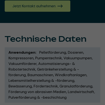
Jetzt Kontakt aufnehmen
Technische Daten
Anwendungen
Pelletförderung
Dosieren
Kompressoren
Pumpentechnik
Vakuumpumpen
Vakuumförderer
Automatisierungs- &
Robotertechnik
Getränkeherstellung & -
förderung
Baumaschinen
Windkraftanlagen
Lebensmittelherstellung & -förderung
Bewässerung
Fördertechnik
Granulatförderung
Förderung von abrasiven Medien
Landwirtschaft
Pulverförderung & -beschichtung