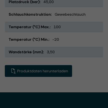
Platzdruck (bar)
45,00
Schlauchkonstruktion
Gewebeschlauch
Temperatur (°C) Max.
100
Temperatur (°C) Min.
-20
Wandstärke (mm)
3,50
Produktdaten herunterladen