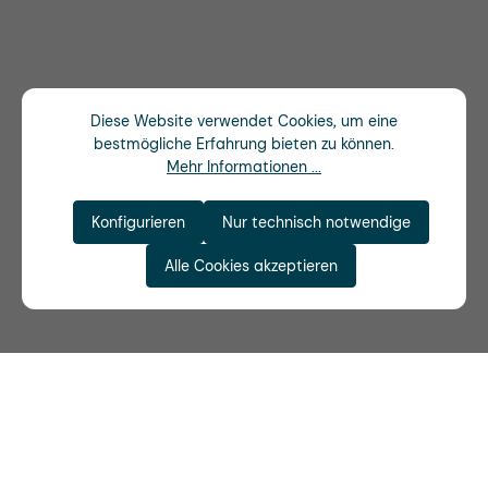
Diese Website verwendet Cookies, um eine
bestmögliche Erfahrung bieten zu können.
Mehr Informationen ...
Konfigurieren
Nur technisch notwendige
Alle Cookies akzeptieren