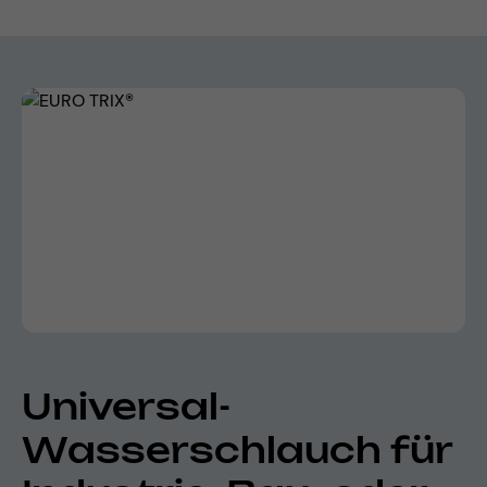
Bildergalerie überspringen
Universal-
Wasserschlauch für