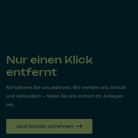
Nur einen Klick
entfernt
Kontaktiere Sie uns jederzeit. Wir melden uns zeitnah
und verbindlich – teilen Sie uns einfach Ihr Anliegen
mit.
Jetzt Kontakt aufnehmen