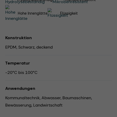
Hohe Innenglätte
Flüssigkeit
Konstruktion
EPDM, Schwarz, deckend
Temperatur
-20°C bis 100°C
Anwendungen
Kommunaltechnik,
Abwasser,
Baumaschinen,
Bewässerung,
Landwirtschaft