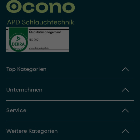
Top Kategorien
Unternehmen
Service
Weitere Kategorien