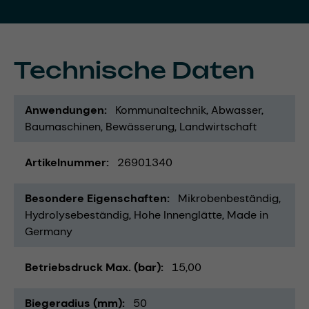
Technische Daten
Anwendungen
Kommunaltechnik
Abwasser
Baumaschinen
Bewässerung
Landwirtschaft
Artikelnummer
26901340
Besondere Eigenschaften
Mikrobenbeständig
Hydrolysebeständig
Hohe Innenglätte
Made in
Germany
Betriebsdruck Max. (bar)
15,00
Biegeradius (mm)
50