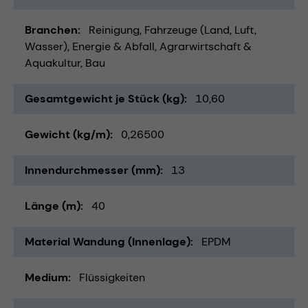
Branchen
Reinigung
Fahrzeuge (Land, Luft,
Wasser)
Energie & Abfall
Agrarwirtschaft &
Aquakultur
Bau
Gesamtgewicht je Stück (kg)
10,60
Gewicht (kg/m)
0,26500
Innendurchmesser (mm)
13
Länge (m)
40
Material Wandung (Innenlage)
EPDM
Medium
Flüssigkeiten