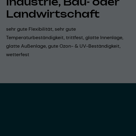
Industrie, Bau- oder
Landwirtschaft
sehr gute Flexibilität, sehr gute
Temperaturbeständigkeit, trittfest, glatte Innenlage,
glatte Außenlage, gute Ozon- & UV-Beständigkeit,
wetterfest