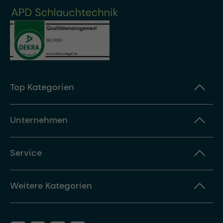
Top Kategorien
Unternehmen
Service
Weitere Kategorien