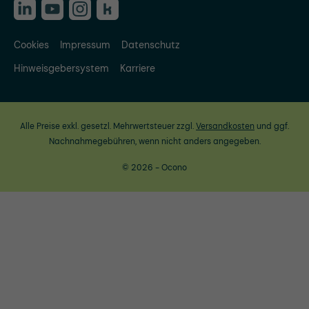
Cookies
Impressum
Datenschutz
Hinweisgebersystem
Karriere
Alle Preise exkl. gesetzl. Mehrwertsteuer zzgl.
Versandkosten
und ggf.
Nachnahmegebühren, wenn nicht anders angegeben.
© 2026 - Ocono