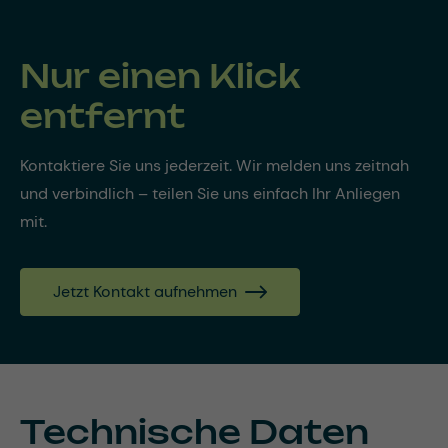
Nur einen Klick
entfernt
Kontaktiere Sie uns jederzeit. Wir melden uns zeitnah
und verbindlich – teilen Sie uns einfach Ihr Anliegen
mit.
Jetzt Kontakt aufnehmen
Technische Daten