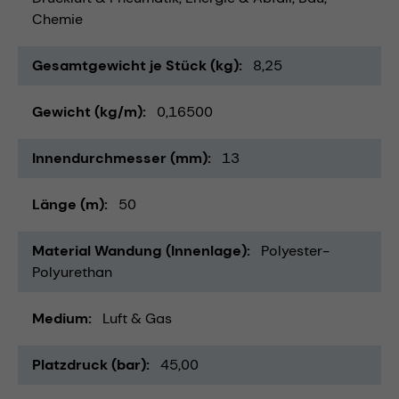
Chemie
Gesamtgewicht je Stück (kg)
8,25
Gewicht (kg/m)
0,16500
Innendurchmesser (mm)
13
Länge (m)
50
Material Wandung (Innenlage)
Polyester-
Polyurethan
Medium
Luft & Gas
Platzdruck (bar)
45,00