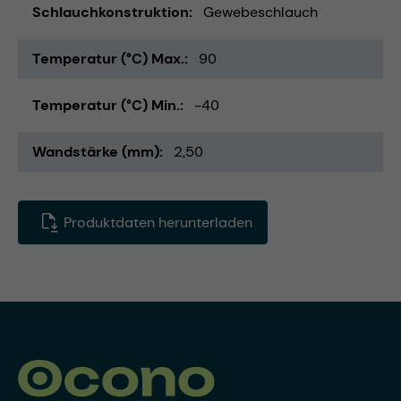
Schlauchkonstruktion
Gewebeschlauch
Temperatur (°C) Max.
90
Temperatur (°C) Min.
-40
Wandstärke (mm)
2,50
Produktdaten herunterladen