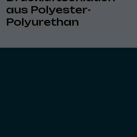
aus Polyester-
Polyurethan