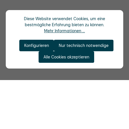
Diese Website verwendet Cookies, um eine
bestmögliche Erfahrung bieten zu können.
Mehr Informationen ...
Konfigurieren
Nur technisch notwendige
Alle Cookies akzeptieren