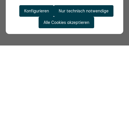
Konfigurieren
Nur technisch notwendige
Alle Cookies akzeptieren