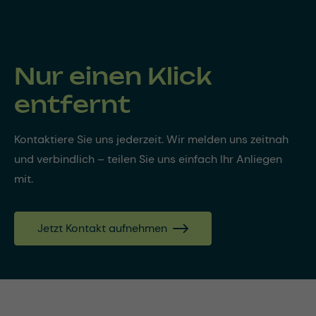
Nur einen Klick
entfernt
Kontaktiere Sie uns jederzeit. Wir melden uns zeitnah
und verbindlich – teilen Sie uns einfach Ihr Anliegen
mit.
Jetzt Kontakt aufnehmen