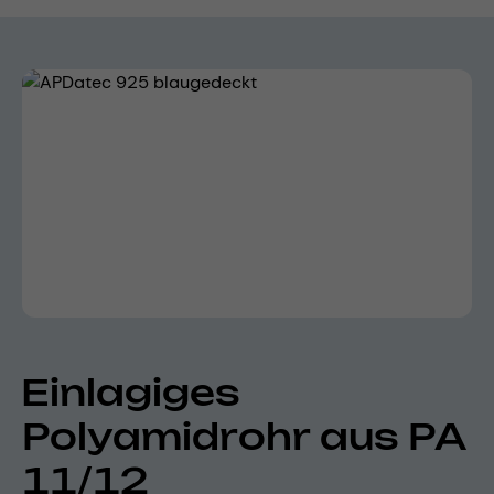
Bildergalerie überspringen
Einlagiges
Polyamidrohr aus PA
11/12