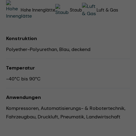
Hohe Innenglätte
Staub
Luft & Gas
Konstruktion
Polyether-Polyurethan, Blau, deckend
Temperatur
-40°C bis 90°C
Anwendungen
Kompressoren,
Automatisierungs- & Robotertechnik,
Fahrzeugbau,
Druckluft,
Pneumatik,
Landwirtschaft