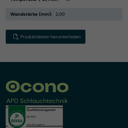
Wandstärke (mm)
2,00
Produktdaten herunterladen