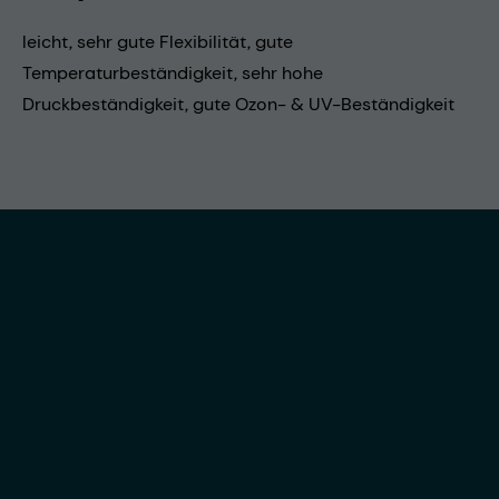
leicht, sehr gute Flexibilität, gute
Temperaturbeständigkeit, sehr hohe
Druckbeständigkeit, gute Ozon- & UV-Beständigkeit