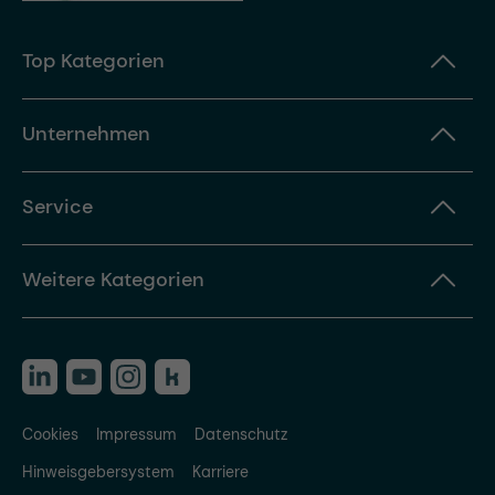
Top Kategorien
Unternehmen
Service
Weitere Kategorien
Cookies
Impressum
Datenschutz
Hinweisgebersystem
Karriere