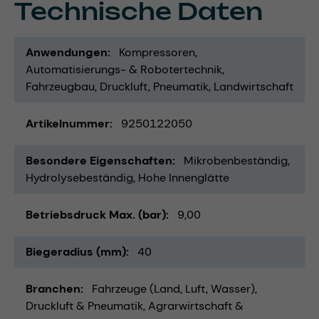
Technische Daten
Anwendungen
Kompressoren
Automatisierungs- & Robotertechnik
Fahrzeugbau
Druckluft
Pneumatik
Landwirtschaft
Artikelnummer
9250122050
Besondere Eigenschaften
Mikrobenbeständig
Hydrolysebeständig
Hohe Innenglätte
Betriebsdruck Max. (bar)
9,00
Biegeradius (mm)
40
Branchen
Fahrzeuge (Land, Luft, Wasser)
Druckluft & Pneumatik
Agrarwirtschaft &