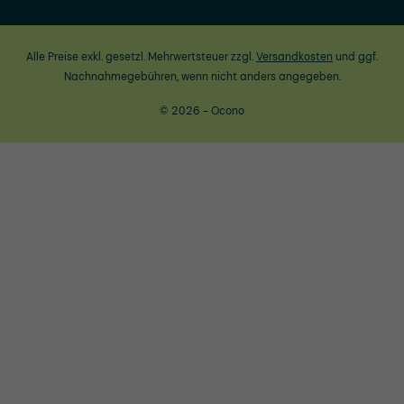
Alle Preise exkl. gesetzl. Mehrwertsteuer zzgl.
Versandkosten
und ggf.
Nachnahmegebühren, wenn nicht anders angegeben.
© 2026 - Ocono