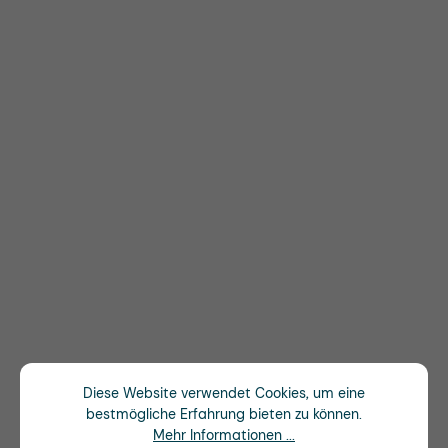
Diese Website verwendet Cookies, um eine
bestmögliche Erfahrung bieten zu können.
Mehr Informationen ...