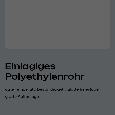
Einlagiges
Polyethylenrohr
gute Temperaturbeständigkeit, , glatte Innenlage,
glatte Außenlage