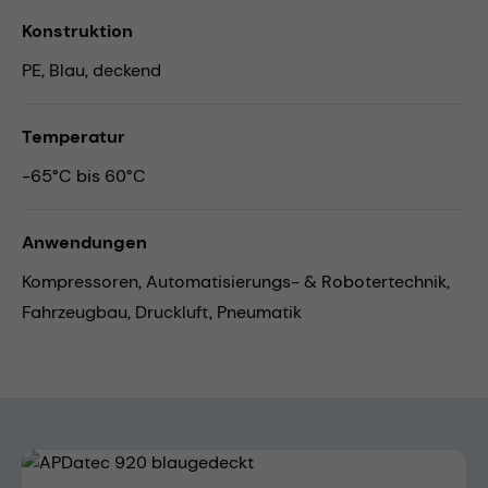
Konstruktion
PE, Blau, deckend
Temperatur
-65°C bis 60°C
Anwendungen
Kompressoren,
Automatisierungs- & Robotertechnik,
Fahrzeugbau,
Druckluft,
Pneumatik
Bildergalerie überspringen