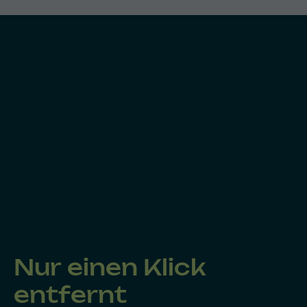
Nur einen Klick
entfernt