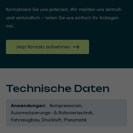
Kontaktiere Sie uns jederzeit. Wir melden uns zeitnah
und verbindlich – teilen Sie uns einfach Ihr Anliegen
mit.
Jetzt Kontakt aufnehmen
Technische Daten
Anwendungen
Kompressoren
Automatisierungs- & Robotertechnik
Fahrzeugbau
Druckluft
Pneumatik