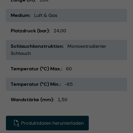
Medium
Luft & Gas
Platzdruck (bar)
24,00
Schlauchkonstruktion
Monoextrudierter
Schlauch
Temperatur (°C) Max.
60
Temperatur (°C) Min.
-65
Wandstärke (mm)
1,50
Produktdaten herunterladen