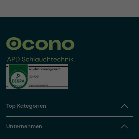
Top Kategorien
Unternehmen