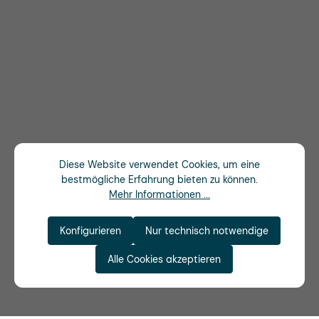
Diese Website verwendet Cookies, um eine
bestmögliche Erfahrung bieten zu können.
Mehr Informationen ...
Konfigurieren
Nur technisch notwendige
Alle Cookies akzeptieren