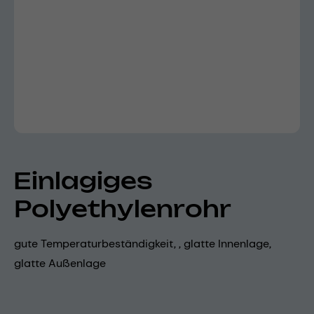
Einlagiges
Polyethylenrohr
gute Temperaturbeständigkeit, , glatte Innenlage,
glatte Außenlage