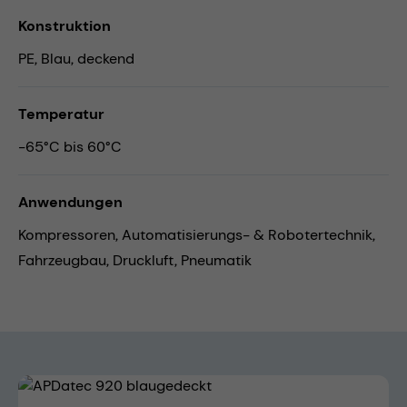
Konstruktion
PE, Blau, deckend
Temperatur
-65°C bis 60°C
Anwendungen
Kompressoren,
Automatisierungs- & Robotertechnik,
Fahrzeugbau,
Druckluft,
Pneumatik
Bildergalerie überspringen