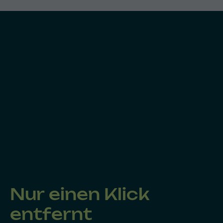
Nur einen Klick
entfernt