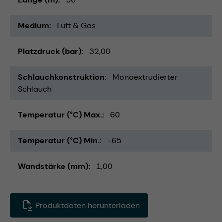
Medium
Luft & Gas
Platzdruck (bar)
32,00
Schlauchkonstruktion
Monoextrudierter
Schlauch
Temperatur (°C) Max.
60
Temperatur (°C) Min.
-65
Wandstärke (mm)
1,00
Produktdaten herunterladen