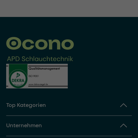
Top Kategorien
Unternehmen