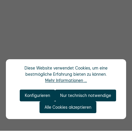
Diese Website verwendet Cookies, um eine
bestmögliche Erfahrung bieten zu können.
Mehr Informationen ...
Konfigurieren
Nur technisch notwendige
Alle Cookies akzeptieren