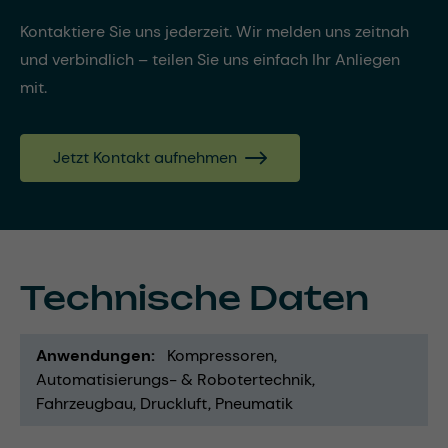
Kontaktiere Sie uns jederzeit. Wir melden uns zeitnah
und verbindlich – teilen Sie uns einfach Ihr Anliegen
mit.
Jetzt Kontakt aufnehmen
Technische Daten
Anwendungen
Kompressoren
Automatisierungs- & Robotertechnik
Fahrzeugbau
Druckluft
Pneumatik