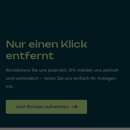
Nur einen Klick
entfernt
Kontaktiere Sie uns jederzeit. Wir melden uns zeitnah
und verbindlich – teilen Sie uns einfach Ihr Anliegen
mit.
Jetzt Kontakt aufnehmen