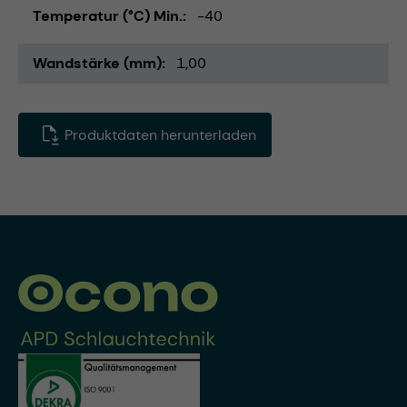
Temperatur (°C) Min.
-40
Wandstärke (mm)
1,00
Produktdaten herunterladen