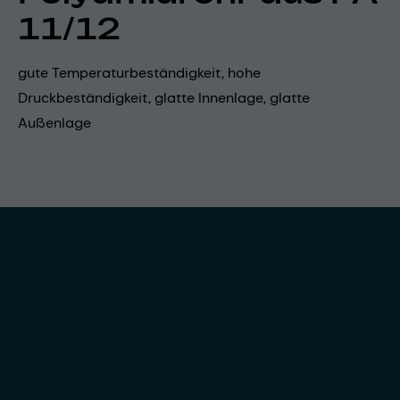
11/12
gute Temperaturbeständigkeit, hohe
Druckbeständigkeit, glatte Innenlage, glatte
Außenlage