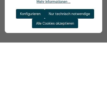
Mehr Informationen ...
Konfigurieren
Nur technisch notwendige
Alle Cookies akzeptieren