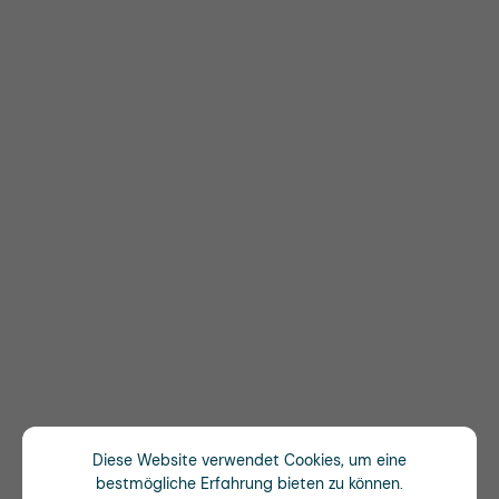
Diese Website verwendet Cookies, um eine
bestmögliche Erfahrung bieten zu können.