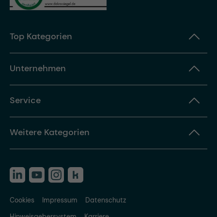
Top Kategorien
Unternehmen
Service
Weitere Kategorien
Cookies
Impressum
Datenschutz
Hinweisgebersystem
Karriere