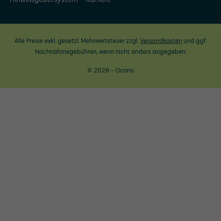
Alle Preise exkl. gesetzl. Mehrwertsteuer zzgl.
Versandkosten
und ggf.
Nachnahmegebühren, wenn nicht anders angegeben.
© 2026 - Ocono