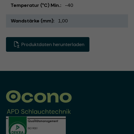
Temperatur (°C) Min.
-40
Wandstärke (mm)
1,00
Produktdaten herunterladen