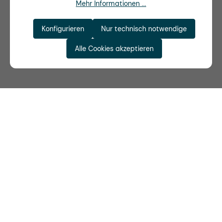
Mehr Informationen ...
Konfigurieren
Nur technisch notwendige
Alle Cookies akzeptieren