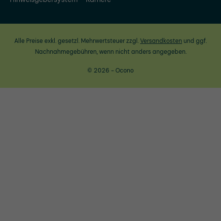
Alle Preise exkl. gesetzl. Mehrwertsteuer zzgl.
Versandkosten
und ggf.
Nachnahmegebühren, wenn nicht anders angegeben.
© 2026 - Ocono