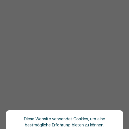
Diese Website verwendet Cookies, um eine
bestmögliche Erfahrung bieten zu können.