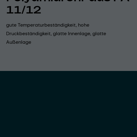
11/12
gute Temperaturbeständigkeit, hohe
Druckbeständigkeit, glatte Innenlage, glatte
Außenlage