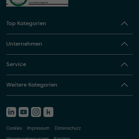
Top Kategorien
Unternehmen
Service
Weitere Kategorien
Cookies
Impressum
Datenschutz
Hinweisgebersystem
Karriere