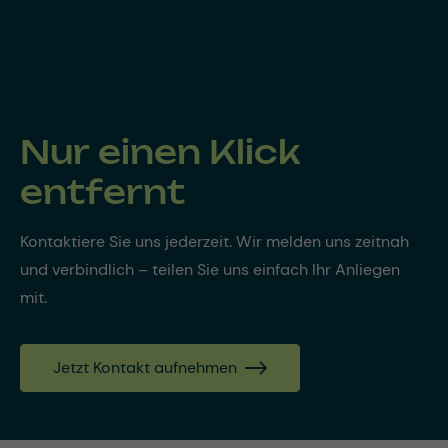
Nur einen Klick
entfernt
Kontaktiere Sie uns jederzeit. Wir melden uns zeitnah
und verbindlich – teilen Sie uns einfach Ihr Anliegen
mit.
Jetzt Kontakt aufnehmen