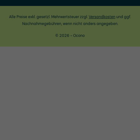
Alle Preise exkl. gesetzl. Mehrwertsteuer zzgl.
Versandkosten
und ggf.
Nachnahmegebühren, wenn nicht anders angegeben.
© 2026 - Ocono