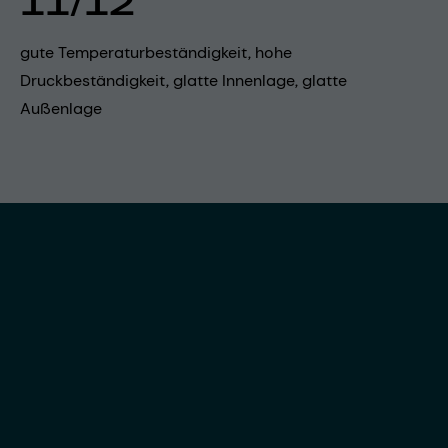
11/12
gute Temperaturbeständigkeit, hohe
Druckbeständigkeit, glatte Innenlage, glatte
Außenlage