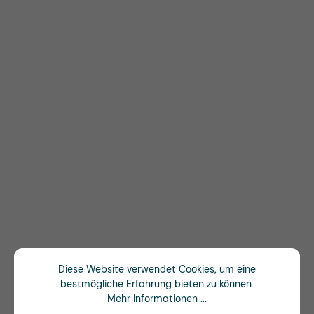
Diese Website verwendet Cookies, um eine
bestmögliche Erfahrung bieten zu können.
Mehr Informationen ...