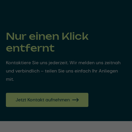
Nur einen Klick
entfernt
Kontaktiere Sie uns jederzeit. Wir melden uns zeitnah
und verbindlich – teilen Sie uns einfach Ihr Anliegen
mit.
Jetzt Kontakt aufnehmen