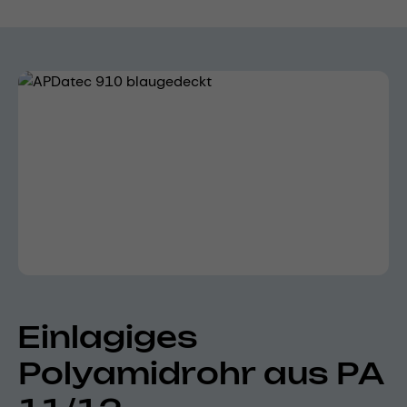
Bildergalerie überspringen
Einlagiges
Polyamidrohr aus PA