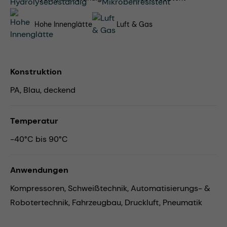
Hohe Innenglätte
Luft & Gas
Konstruktion
PA, Blau, deckend
Temperatur
-40°C bis 90°C
Anwendungen
Kompressoren,
Schweißtechnik,
Automatisierungs- &
Robotertechnik,
Fahrzeugbau,
Druckluft,
Pneumatik