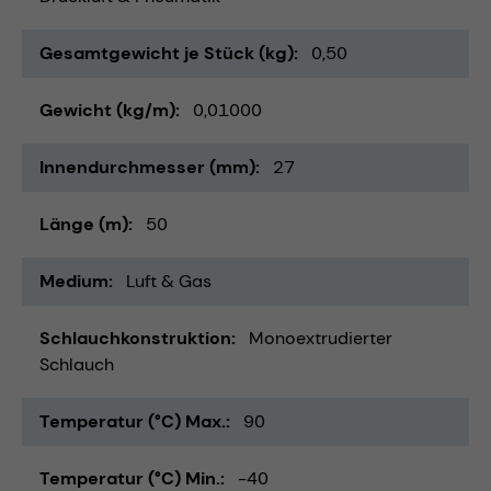
Gesamtgewicht je Stück (kg)
0,50
Gewicht (kg/m)
0,01000
Innendurchmesser (mm)
27
Länge (m)
50
Medium
Luft & Gas
Schlauchkonstruktion
Monoextrudierter
Schlauch
Temperatur (°C) Max.
90
Temperatur (°C) Min.
-40