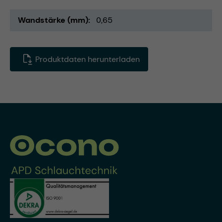
Wandstärke (mm)
0,65
Produktdaten herunterladen