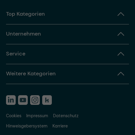
Top Kategorien
Unternehmen
Service
Weitere Kategorien
Cookies
Impressum
Datenschutz
Hinweisgebersystem
Karriere