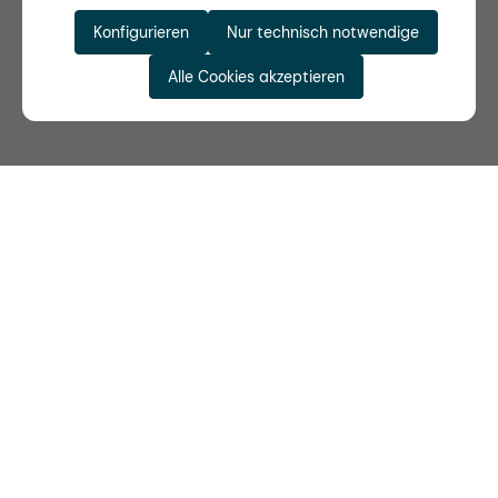
Konfigurieren
Nur technisch notwendige
Alle Cookies akzeptieren