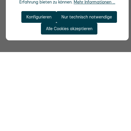
Erfahrung bieten zu können.
Mehr Informationen ...
Konfigurieren
Nur technisch notwendige
Alle Cookies akzeptieren