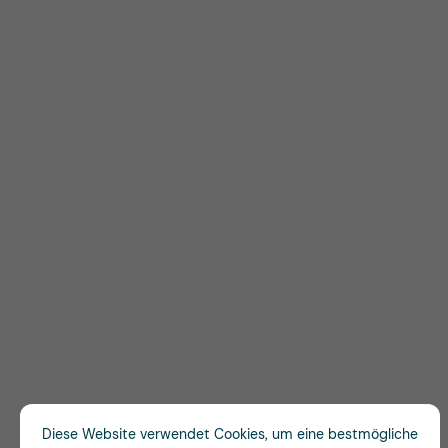
Diese Website verwendet Cookies, um eine bestmögliche