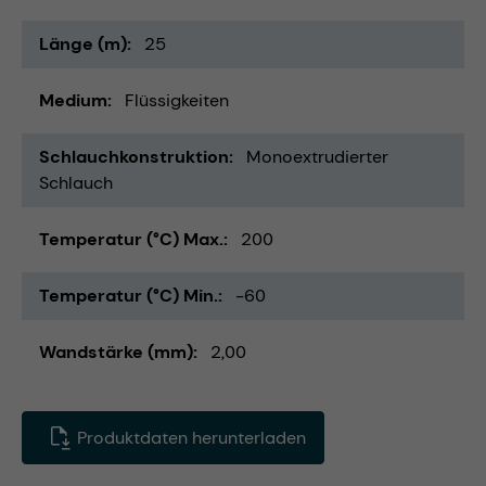
Länge (m)
25
Medium
Flüssigkeiten
Schlauchkonstruktion
Monoextrudierter
Schlauch
Temperatur (°C) Max.
200
Temperatur (°C) Min.
-60
Wandstärke (mm)
2,00
Produktdaten herunterladen