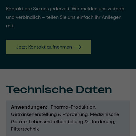
Kontaktiere Sie uns jederzeit. Wir melden uns zeitnah
und verbindlich – teilen Sie uns einfach Ihr Anliegen
mit.
Jetzt Kontakt aufnehmen
Technische Daten
Anwendungen
Pharma-Produktion
Getränkeherstellung & -förderung
Medizinische
Geräte
Lebensmittelherstellung & -förderung
Filtertechnik