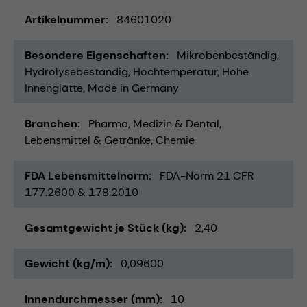
Artikelnummer
84601020
Besondere Eigenschaften
Mikrobenbeständig
Hydrolysebeständig
Hochtemperatur
Hohe
Innenglätte
Made in Germany
Branchen
Pharma
Medizin & Dental
Lebensmittel & Getränke
Chemie
FDA Lebensmittelnorm
FDA-Norm 21 CFR
177.2600 & 178.2010
Gesamtgewicht je Stück (kg)
2,40
Gewicht (kg/m)
0,09600
Innendurchmesser (mm)
10