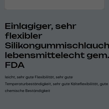
Einlagiger, sehr
flexibler
Silikongummischlauch
lebensmittelecht gem
FDA
leicht, sehr gute Flexibilität, sehr gute
Temperaturbeständigkeit, sehr gute Kälteflexibilität, gute
chemische Beständigkeit