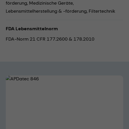
förderung,
Medizinische Geräte,
Lebensmittelherstellung & -förderung,
Filtertechnik
FDA Lebensmittelnorm
FDA-Norm 21 CFR 177.2600 & 178.2010
Bildergalerie überspringen