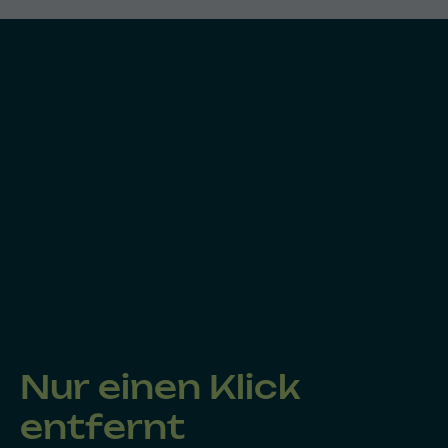
Nur einen Klick
entfernt