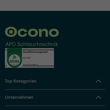
Top Kategorien
Unternehmen