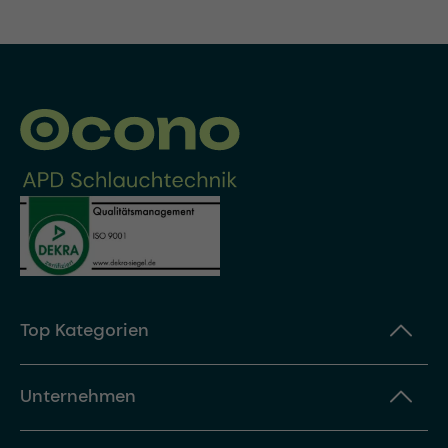
Top Kategorien
Unternehmen