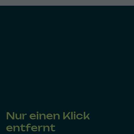
Nur einen Klick
entfernt