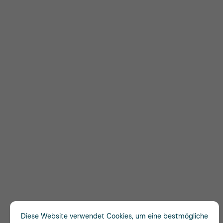
Diese Website verwendet Cookies, um eine bestmögliche