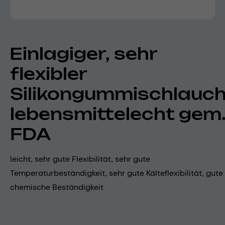
Einlagiger, sehr
flexibler
Silikongummischlauch
lebensmittelecht gem
FDA
leicht, sehr gute Flexibilität, sehr gute
Temperaturbeständigkeit, sehr gute Kälteflexibilität, gute
chemische Beständigkeit