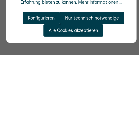
Erfahrung bieten zu können.
Mehr Informationen ...
Konfigurieren
Nur technisch notwendige
Alle Cookies akzeptieren