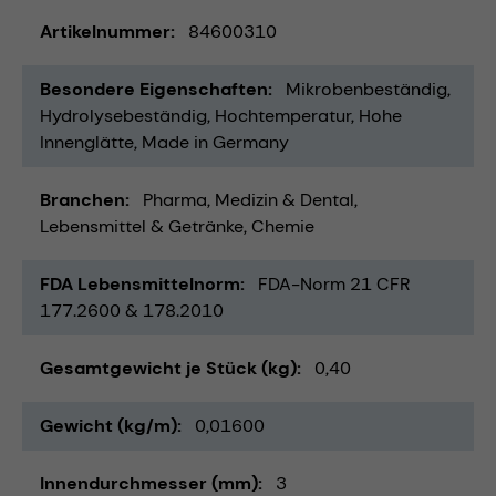
Artikelnummer
84600310
Besondere Eigenschaften
Mikrobenbeständig
Hydrolysebeständig
Hochtemperatur
Hohe
Innenglätte
Made in Germany
Branchen
Pharma
Medizin & Dental
Lebensmittel & Getränke
Chemie
FDA Lebensmittelnorm
FDA-Norm 21 CFR
177.2600 & 178.2010
Gesamtgewicht je Stück (kg)
0,40
Gewicht (kg/m)
0,01600
Innendurchmesser (mm)
3