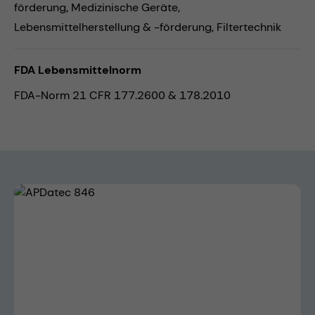
förderung,
Medizinische Geräte,
Lebensmittelherstellung & -förderung,
Filtertechnik
FDA Lebensmittelnorm
FDA-Norm 21 CFR 177.2600 & 178.2010
Bildergalerie überspringen