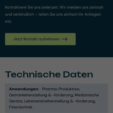
Kontaktiere Sie uns jederzeit. Wir melden uns zeitnah
und verbindlich – teilen Sie uns einfach Ihr Anliegen
mit.
Jetzt Kontakt aufnehmen
Technische Daten
Anwendungen
Pharma-Produktion
Getränkeherstellung & -förderung
Medizinische
Geräte
Lebensmittelherstellung & -förderung
Filtertechnik