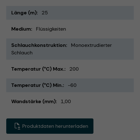
Länge (m)
25
Medium
Flüssigkeiten
Schlauchkonstruktion
Monoextrudierter
Schlauch
Temperatur (°C) Max.
200
Temperatur (°C) Min.
-60
Wandstärke (mm)
1,00
Produktdaten herunterladen