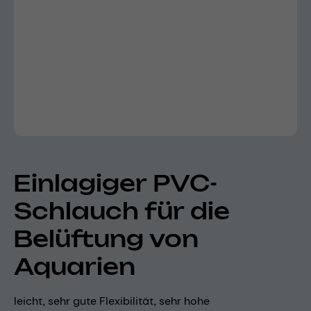
Einlagiger PVC-
Schlauch für die
Belüftung von
Aquarien
leicht, sehr gute Flexibilität, sehr hohe