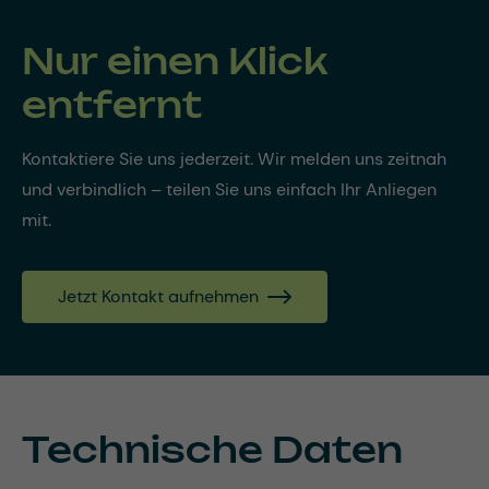
Nur einen Klick
entfernt
Kontaktiere Sie uns jederzeit. Wir melden uns zeitnah
und verbindlich – teilen Sie uns einfach Ihr Anliegen
mit.
Jetzt Kontakt aufnehmen
Technische Daten