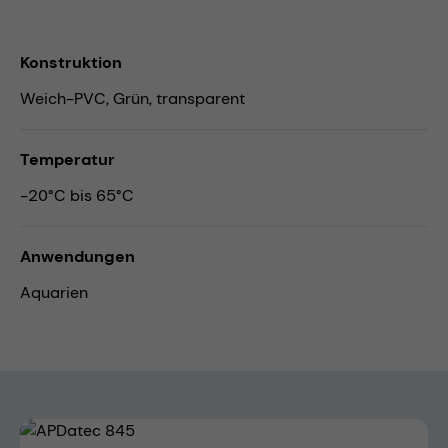
Konstruktion
Weich-PVC, Grün, transparent
Temperatur
-20°C bis 65°C
Anwendungen
Aquarien
Bildergalerie überspringen