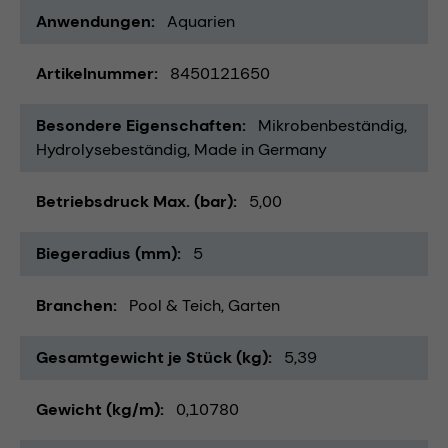
Anwendungen
Aquarien
Artikelnummer
8450121650
Besondere Eigenschaften
Mikrobenbeständig
Hydrolysebeständig
Made in Germany
Betriebsdruck Max. (bar)
5,00
Biegeradius (mm)
5
Branchen
Pool & Teich
Garten
Gesamtgewicht je Stück (kg)
5,39
Gewicht (kg/m)
0,10780