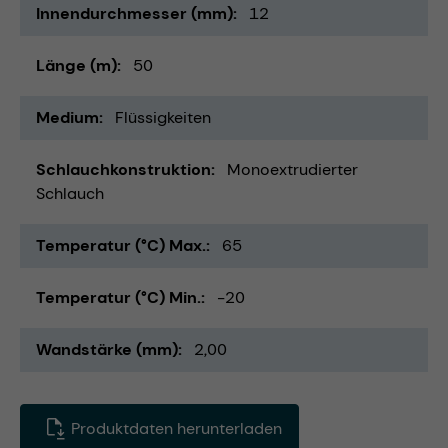
Innendurchmesser (mm)
12
Länge (m)
50
Medium
Flüssigkeiten
Schlauchkonstruktion
Monoextrudierter
Schlauch
Temperatur (°C) Max.
65
Temperatur (°C) Min.
-20
Wandstärke (mm)
2,00
Produktdaten herunterladen