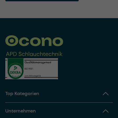
Top Kategorien
Unternehmen