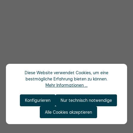
Diese Website verwendet Cookies, um eine
bestmögliche Erfahrung bieten zu können.
Mehr Informationen ...
Konfigurieren
Nur technisch notwendige
Alle Cookies akzeptieren