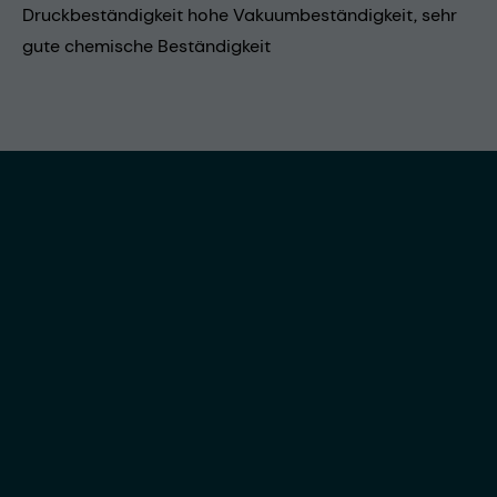
Druckbeständigkeit hohe Vakuumbeständigkeit, sehr
gute chemische Beständigkeit