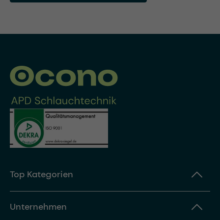
Top Kategorien
Unternehmen