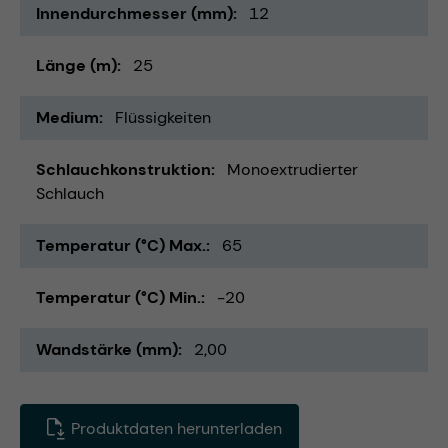
Innendurchmesser (mm)
12
Länge (m)
25
Medium
Flüssigkeiten
Schlauchkonstruktion
Monoextrudierter
Schlauch
Temperatur (°C) Max.
65
Temperatur (°C) Min.
-20
Wandstärke (mm)
2,00
Produktdaten herunterladen