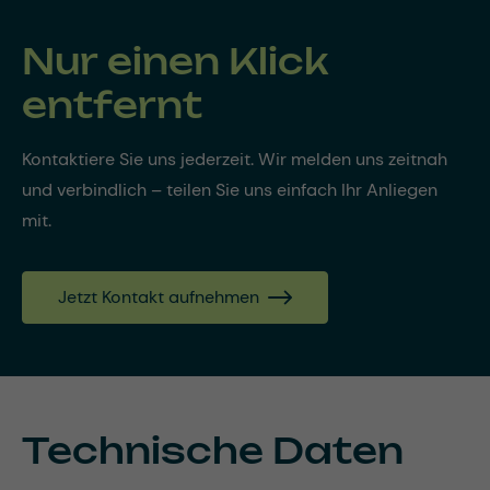
Nur einen Klick
entfernt
Kontaktiere Sie uns jederzeit. Wir melden uns zeitnah
und verbindlich – teilen Sie uns einfach Ihr Anliegen
mit.
Jetzt Kontakt aufnehmen
Technische Daten