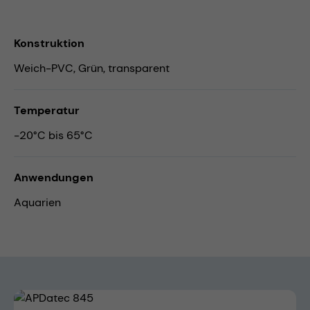
Konstruktion
Weich-PVC, Grün, transparent
Temperatur
-20°C bis 65°C
Anwendungen
Aquarien
Bildergalerie überspringen