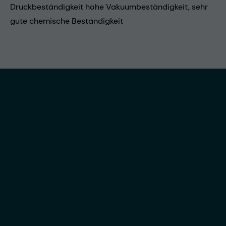
Druckbeständigkeit hohe Vakuumbeständigkeit, sehr
gute chemische Beständigkeit