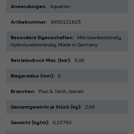
Anwendungen
Aquarien
Artikelnummer
8450121625
Besondere Eigenschaften
Mikrobenbeständig
Hydrolysebeständig
Made in Germany
Betriebsdruck Max. (bar)
5,00
Biegeradius (mm)
5
Branchen
Pool & Teich
Garten
Gesamtgewicht je Stück (kg)
2,69
Gewicht (kg/m)
0,10760