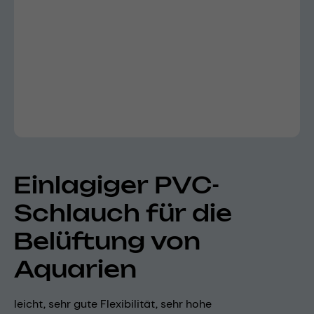
Einlagiger PVC-
Schlauch für die
Belüftung von
Aquarien
leicht, sehr gute Flexibilität, sehr hohe