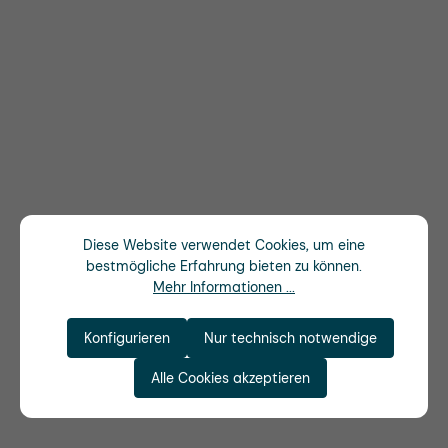
Diese Website verwendet Cookies, um eine
bestmögliche Erfahrung bieten zu können.
Mehr Informationen ...
Konfigurieren
Nur technisch notwendige
Alle Cookies akzeptieren