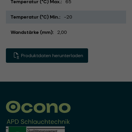
Temperatur (°C) Max.
65
Temperatur (°C) Min.
-20
Wandstärke (mm)
2,00
Produktdaten herunterladen