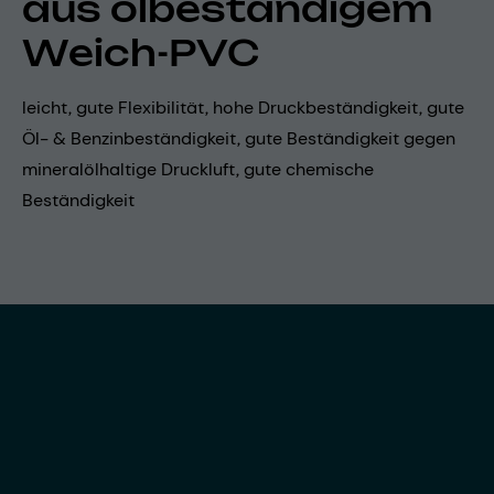
aus ölbeständigem
Weich-PVC
leicht, gute Flexibilität, hohe Druckbeständigkeit, gute
Öl- & Benzinbeständigkeit, gute Beständigkeit gegen
mineralölhaltige Druckluft, gute chemische
Beständigkeit