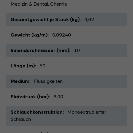
Medizin & Dental
Chemie
Gesamtgewicht je Stück (kg)
4,62
Gewicht (kg/m)
0,09240
Innendurchmesser (mm)
10
Länge (m)
50
Medium
Flüssigkeiten
Platzdruck (bar)
6,00
Schlauchkonstruktion
Monoextrudierter
Schlauch