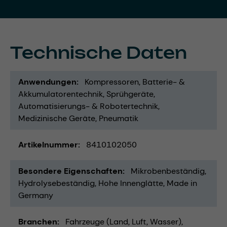
Technische Daten
Anwendungen
Kompressoren
Batterie- &
Akkumulatorentechnik
Sprühgeräte
Automatisierungs- & Robotertechnik
Medizinische Geräte
Pneumatik
Artikelnummer
8410102050
Besondere Eigenschaften
Mikrobenbeständig
Hydrolysebeständig
Hohe Innenglätte
Made in
Germany
Branchen
Fahrzeuge (Land, Luft, Wasser)