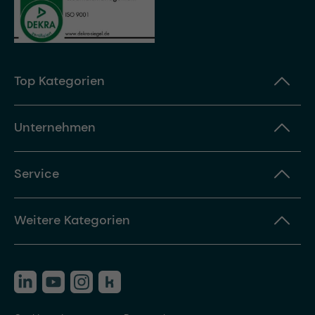
Top Kategorien
Unternehmen
Service
Weitere Kategorien