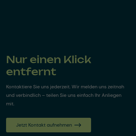
Nur einen Klick
entfernt
Kontaktiere Sie uns jederzeit. Wir melden uns zeitnah
und verbindlich – teilen Sie uns einfach Ihr Anliegen
mit.
Jetzt Kontakt aufnehmen