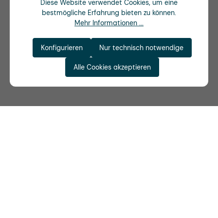
Diese Website verwendet Cookies, um eine
bestmögliche Erfahrung bieten zu können.
Mehr Informationen ...
Konfigurieren
Nur technisch notwendige
Alle Cookies akzeptieren