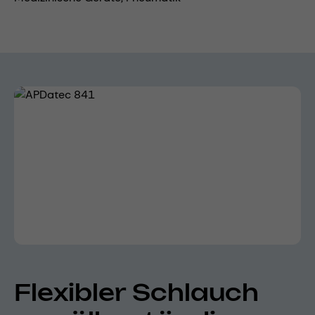
Bildergalerie überspringen
Flexibler Schlauch