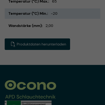
Temperatur (°C) Max.
65
Temperatur (°C) Min.
-20
Wandstärke (mm)
2,00
Produktdaten herunterladen