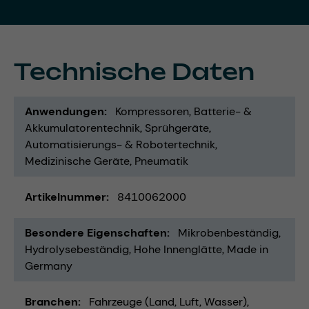
Technische Daten
Anwendungen
Kompressoren
Batterie- &
Akkumulatorentechnik
Sprühgeräte
Automatisierungs- & Robotertechnik
Medizinische Geräte
Pneumatik
Artikelnummer
8410062000
Besondere Eigenschaften
Mikrobenbeständig
Hydrolysebeständig
Hohe Innenglätte
Made in
Germany
Branchen
Fahrzeuge (Land, Luft, Wasser)