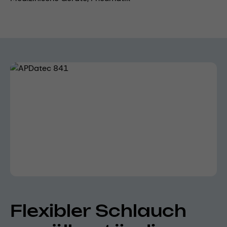
Bildergalerie überspringen
Flexibler Schlauch