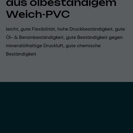
aus ölbeständigem
Weich-PVC
leicht, gute Flexibilität, hohe Druckbeständigkeit, gute
Öl- & Benzinbeständigkeit, gute Beständigkeit gegen
mineralölhaltige Druckluft, gute chemische
Beständigkeit