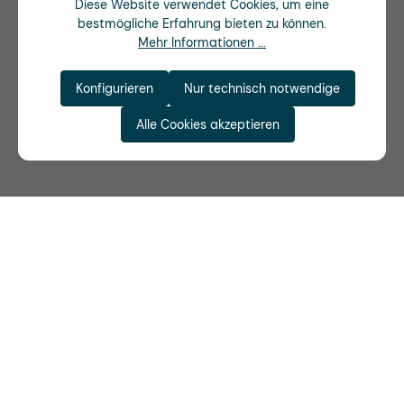
Diese Website verwendet Cookies, um eine
bestmögliche Erfahrung bieten zu können.
Mehr Informationen ...
Konfigurieren
Nur technisch notwendige
Alle Cookies akzeptieren