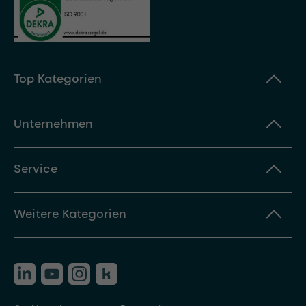
Top Kategorien
Unternehmen
Service
Weitere Kategorien