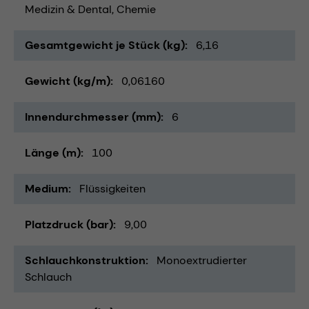
Medizin & Dental
Chemie
Gesamtgewicht je Stück (kg)
6,16
Gewicht (kg/m)
0,06160
Innendurchmesser (mm)
6
Länge (m)
100
Medium
Flüssigkeiten
Platzdruck (bar)
9,00
Schlauchkonstruktion
Monoextrudierter
Schlauch