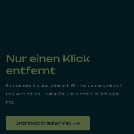
Nur einen Klick
entfernt
Kontaktiere Sie uns jederzeit. Wir melden uns zeitnah
und verbindlich – teilen Sie uns einfach Ihr Anliegen
mit.
Jetzt Kontakt aufnehmen