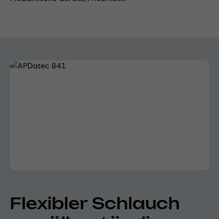
Bildergalerie überspringen
Flexibler Schlauch