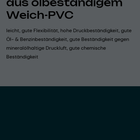
aus ölbeständigem
Weich-PVC
leicht, gute Flexibilität, hohe Druckbeständigkeit, gute
Öl- & Benzinbeständigkeit, gute Beständigkeit gegen
mineralölhaltige Druckluft, gute chemische
Beständigkeit