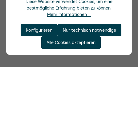
Diese Website verwendet Cookies, um eine
bestmögliche Erfahrung bieten zu können.
Mehr Informationen ...
Konfigurieren
Nur technisch notwendige
Alle Cookies akzeptieren