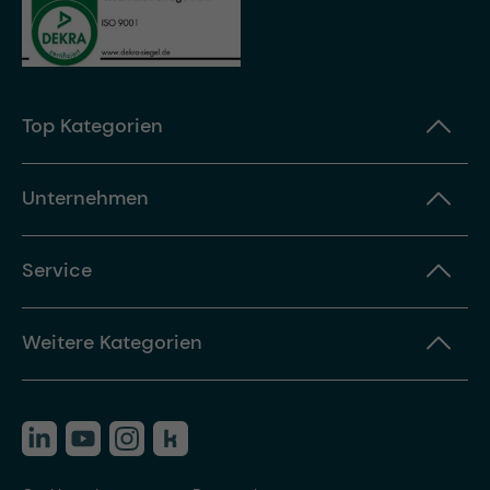
Top Kategorien
Unternehmen
Service
Weitere Kategorien