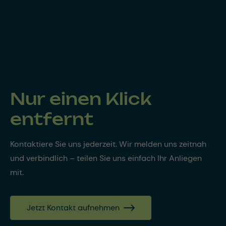
Nur einen Klick
entfernt
Kontaktiere Sie uns jederzeit. Wir melden uns zeitnah
und verbindlich – teilen Sie uns einfach Ihr Anliegen
mit.
Jetzt Kontakt aufnehmen