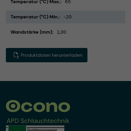
Temperatur (°C) Max.
65
Temperatur (°C) Min.
-20
Wandstärke (mm)
1,00
Produktdaten herunterladen