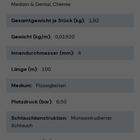
Medizin & Dental
Chemie
Gesamtgewicht je Stück (kg)
1,92
Gewicht (kg/m)
0,01920
Innendurchmesser (mm)
4
Länge (m)
100
Medium
Flüssigkeiten
Platzdruck (bar)
6,50
Schlauchkonstruktion
Monoextrudierter
Schlauch