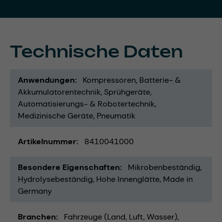
Technische Daten
Anwendungen
Kompressoren
Batterie- &
Akkumulatorentechnik
Sprühgeräte
Automatisierungs- & Robotertechnik
Medizinische Geräte
Pneumatik
Artikelnummer
8410041000
Besondere Eigenschaften
Mikrobenbeständig
Hydrolysebeständig
Hohe Innenglätte
Made in
Germany
Branchen
Fahrzeuge (Land, Luft, Wasser)