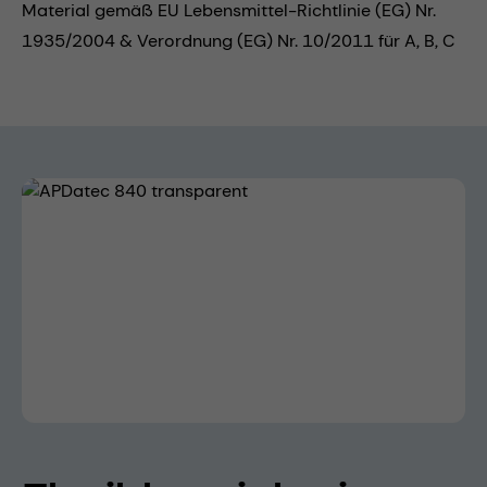
Material gemäß EU Lebensmittel-Richtlinie (EG) Nr.
1935/2004 & Verordnung (EG) Nr. 10/2011 für A, B, C
Bildergalerie überspringen