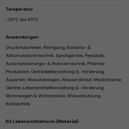
Temperatur
-20°C bis 65°C
Anwendungen
Druckmaschinen,
Reinigung,
Batterie- &
Akkumulatorentechnik,
Sprühgeräte,
Pestizide,
Automatisierungs- & Robotertechnik,
Pharma-
Produktion,
Getränkeherstellung & -förderung,
Aquarien,
Waschanlagen,
Wasserablauf,
Medizinische
Geräte,
Lebensmittelherstellung & -förderung,
Wohnwagen & Wohnmobile,
Wasserkühlung,
Kühltechnik
EU Lebensmittelnorm (Material)