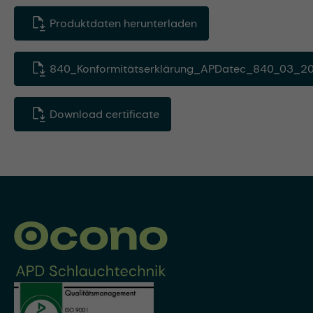
Produktdaten herunterladen
840_Konformitätserklärung_APDatec_840_03_20
Download certificate