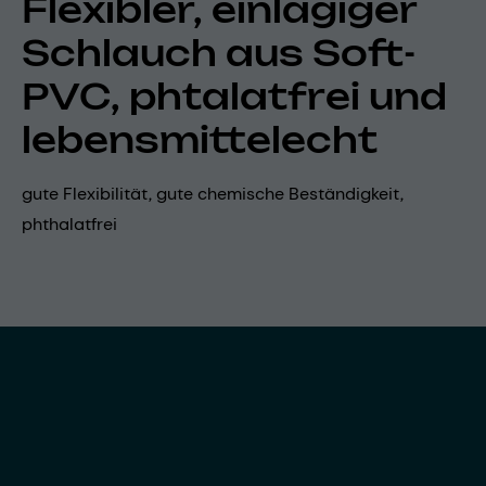
Flexibler, einlagiger
Schlauch aus Soft-
PVC, phtalatfrei und
lebensmittelecht
gute Flexibilität, gute chemische Beständigkeit,
phthalatfrei