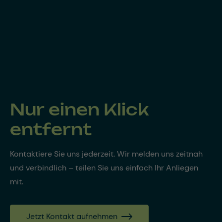
Nur einen Klick
entfernt
Kontaktiere Sie uns jederzeit. Wir melden uns zeitnah
und verbindlich – teilen Sie uns einfach Ihr Anliegen
mit.
Jetzt Kontakt aufnehmen