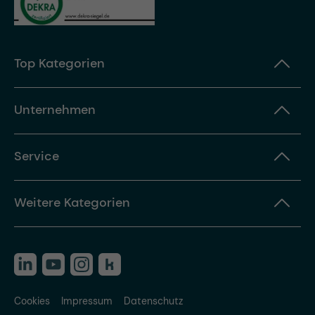
Top Kategorien
Unternehmen
Service
Weitere Kategorien
Cookies
Impressum
Datenschutz