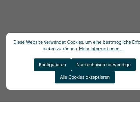
Diese Website verwendet Cookies, um eine bestmögliche Erf
bieten zu können.
Mehr Informationen ...
Konfigurieren
Nur technisch notwendige
Alle Cookies akzeptieren