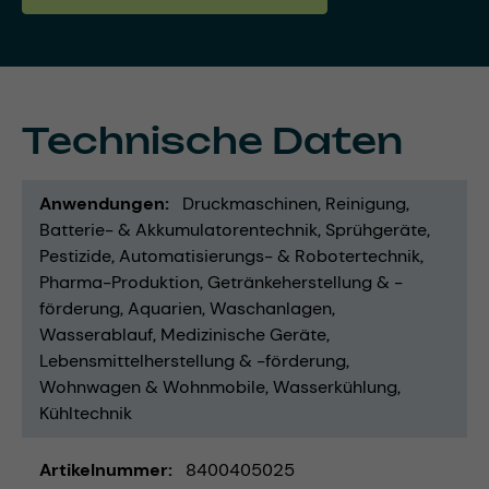
Technische Daten
Anwendungen
Druckmaschinen
Reinigung
Batterie- & Akkumulatorentechnik
Sprühgeräte
Pestizide
Automatisierungs- & Robotertechnik
Pharma-Produktion
Getränkeherstellung & -
förderung
Aquarien
Waschanlagen
Wasserablauf
Medizinische Geräte
Lebensmittelherstellung & -förderung
Wohnwagen & Wohnmobile
Wasserkühlung
Kühltechnik
Artikelnummer
8400405025