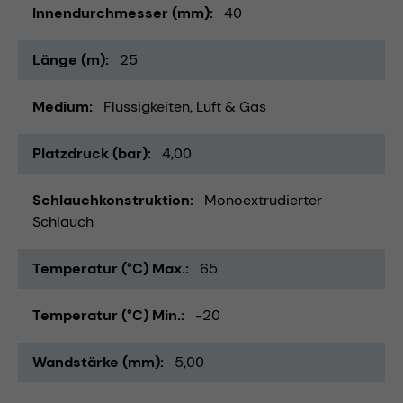
Innendurchmesser (mm)
40
Länge (m)
25
Medium
Flüssigkeiten
Luft & Gas
Platzdruck (bar)
4,00
Schlauchkonstruktion
Monoextrudierter
Schlauch
Temperatur (°C) Max.
65
Temperatur (°C) Min.
-20
Wandstärke (mm)
5,00