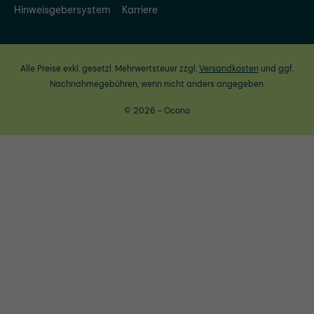
Hinweisgebersystem
Karriere
Alle Preise exkl. gesetzl. Mehrwertsteuer zzgl.
Versandkosten
und ggf.
Nachnahmegebühren, wenn nicht anders angegeben.
© 2026 - Ocono