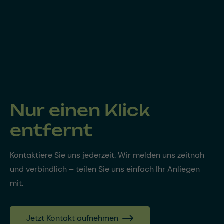
Nur einen Klick
entfernt
Kontaktiere Sie uns jederzeit. Wir melden uns zeitnah
und verbindlich – teilen Sie uns einfach Ihr Anliegen
mit.
Jetzt Kontakt aufnehmen