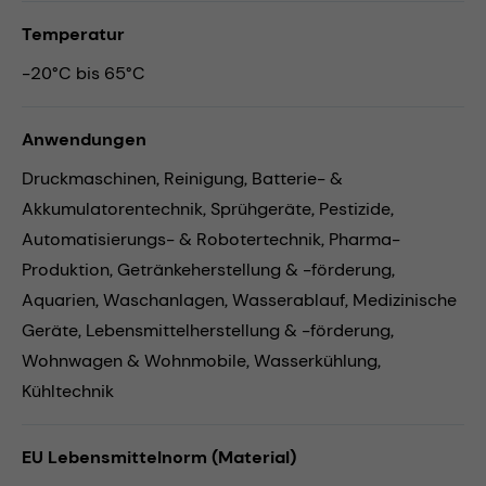
Temperatur
-20°C bis 65°C
Anwendungen
Druckmaschinen,
Reinigung,
Batterie- &
Akkumulatorentechnik,
Sprühgeräte,
Pestizide,
Automatisierungs- & Robotertechnik,
Pharma-
Produktion,
Getränkeherstellung & -förderung,
Aquarien,
Waschanlagen,
Wasserablauf,
Medizinische
Geräte,
Lebensmittelherstellung & -förderung,
Wohnwagen & Wohnmobile,
Wasserkühlung,
Kühltechnik
EU Lebensmittelnorm (Material)