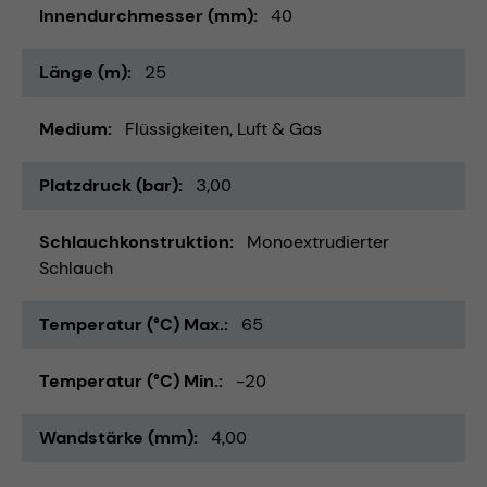
Innendurchmesser (mm)
40
Länge (m)
25
Medium
Flüssigkeiten
Luft & Gas
Platzdruck (bar)
3,00
Schlauchkonstruktion
Monoextrudierter
Schlauch
Temperatur (°C) Max.
65
Temperatur (°C) Min.
-20
Wandstärke (mm)
4,00