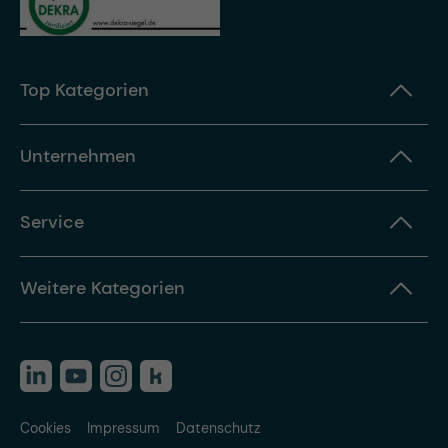
Top Kategorien
Unternehmen
Service
Weitere Kategorien
Cookies
Impressum
Datenschutz