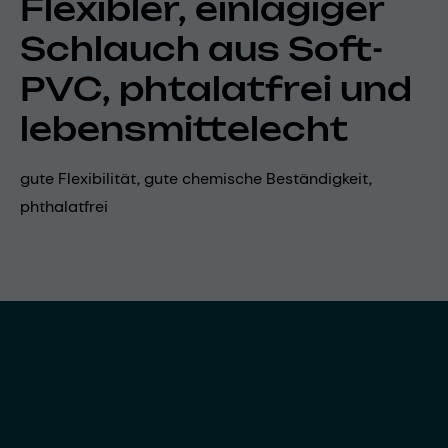
Flexibler, einlagiger
Schlauch aus Soft-
PVC, phtalatfrei und
lebensmittelecht
gute Flexibilität, gute chemische Beständigkeit,
phthalatfrei