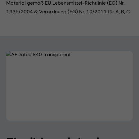
Material gemäß EU Lebensmittel-Richtlinie (EG) Nr.
1935/2004 & Verordnung (EG) Nr. 10/2011 für A, B, C
Bildergalerie überspringen