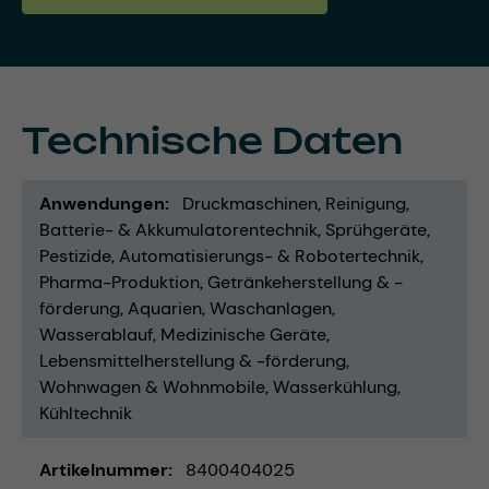
Technische Daten
Anwendungen
Druckmaschinen
Reinigung
Batterie- & Akkumulatorentechnik
Sprühgeräte
Pestizide
Automatisierungs- & Robotertechnik
Pharma-Produktion
Getränkeherstellung & -
förderung
Aquarien
Waschanlagen
Wasserablauf
Medizinische Geräte
Lebensmittelherstellung & -förderung
Wohnwagen & Wohnmobile
Wasserkühlung
Kühltechnik
Artikelnummer
8400404025