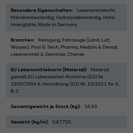
Besondere Eigenschaften
Lebensmittelecht
Mikrobenbeständig
Hydrolysebeständig
Hohe
Innenglätte
Made in Germany
Branchen
Reinigung
Fahrzeuge (Land, Luft,
Wasser)
Pool & Teich
Pharma
Medizin & Dental
Lebensmittel & Getränke
Chemie
EU Lebensmittelnorm (Material)
Material
gemäß EU Lebensmittel-Richtlinie (EG) Nr.
1935/2004 & Verordnung (EG) Nr. 10/2011 für A,
B, C
Gesamtgewicht je Stück (kg)
16,93
Gewicht (kg/m)
0,67720