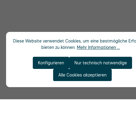
Diese Website verwendet Cookies, um eine bestmögliche Erf
bieten zu können.
Mehr Informationen ...
Konfigurieren
Nur technisch notwendige
Alle Cookies akzeptieren