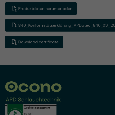
Produktdaten herunterladen
840_Konformitätserklärung_APDatec_840_03_20
Download certificate