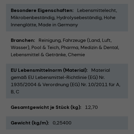
Besondere Eigenschaften
Lebensmittelecht
Mikrobenbeständig
Hydrolysebeständig
Hohe
Innenglätte
Made in Germany
Branchen
Reinigung
Fahrzeuge (Land, Luft,
Wasser)
Pool & Teich
Pharma
Medizin & Dental
Lebensmittel & Getränke
Chemie
EU Lebensmittelnorm (Material)
Material
gemäß EU Lebensmittel-Richtlinie (EG) Nr.
1935/2004 & Verordnung (EG) Nr. 10/2011 für A,
B, C
Gesamtgewicht je Stück (kg)
12,70
Gewicht (kg/m)
0,25400