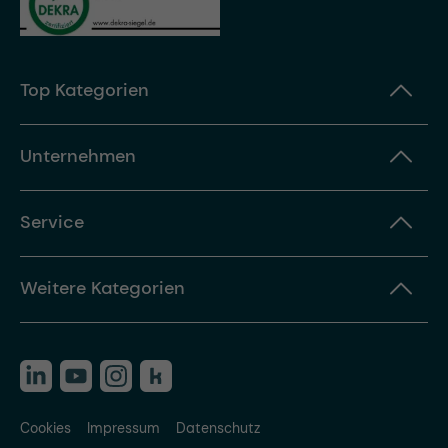
Top Kategorien
Unternehmen
Service
Weitere Kategorien
Cookies
Impressum
Datenschutz