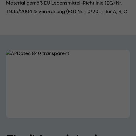
Material gemäß EU Lebensmittel-Richtlinie (EG) Nr.
1935/2004 & Verordnung (EG) Nr. 10/2011 für A, B, C
Bildergalerie überspringen