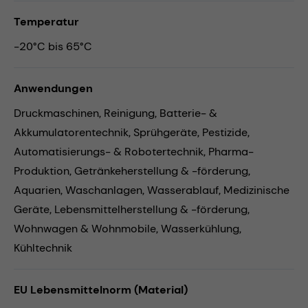
Temperatur
-20°C bis 65°C
Anwendungen
Druckmaschinen,
Reinigung,
Batterie- &
Akkumulatorentechnik,
Sprühgeräte,
Pestizide,
Automatisierungs- & Robotertechnik,
Pharma-
Produktion,
Getränkeherstellung & -förderung,
Aquarien,
Waschanlagen,
Wasserablauf,
Medizinische
Geräte,
Lebensmittelherstellung & -förderung,
Wohnwagen & Wohnmobile,
Wasserkühlung,
Kühltechnik
EU Lebensmittelnorm (Material)