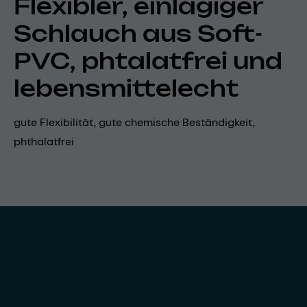
Flexibler, einlagiger
Schlauch aus Soft-
PVC, phtalatfrei und
lebensmittelecht
gute Flexibilität, gute chemische Beständigkeit,
phthalatfrei