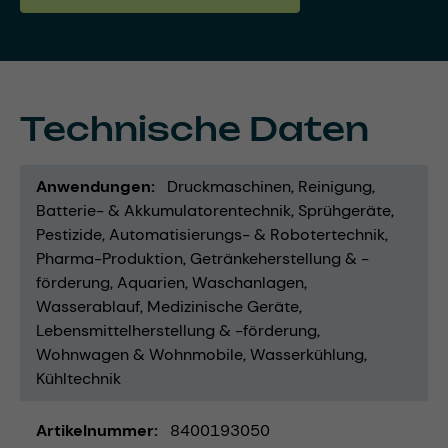
Technische Daten
Anwendungen
Druckmaschinen
Reinigung
Batterie- & Akkumulatorentechnik
Sprühgeräte
Pestizide
Automatisierungs- & Robotertechnik
Pharma-Produktion
Getränkeherstellung & -
förderung
Aquarien
Waschanlagen
Wasserablauf
Medizinische Geräte
Lebensmittelherstellung & -förderung
Wohnwagen & Wohnmobile
Wasserkühlung
Kühltechnik
Artikelnummer
8400193050