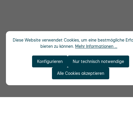
Diese Website verwendet Cookies, um eine bestmögliche Erf
bieten zu können.
Mehr Informationen ...
Konfigurieren
Nur technisch notwendige
Alle Cookies akzeptieren