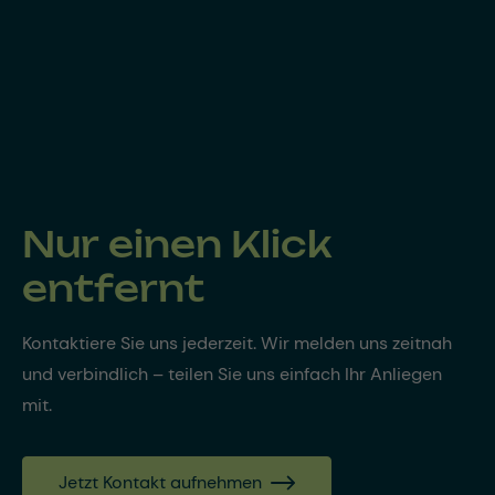
Nur einen Klick
entfernt
Kontaktiere Sie uns jederzeit. Wir melden uns zeitnah
und verbindlich – teilen Sie uns einfach Ihr Anliegen
mit.
Jetzt Kontakt aufnehmen