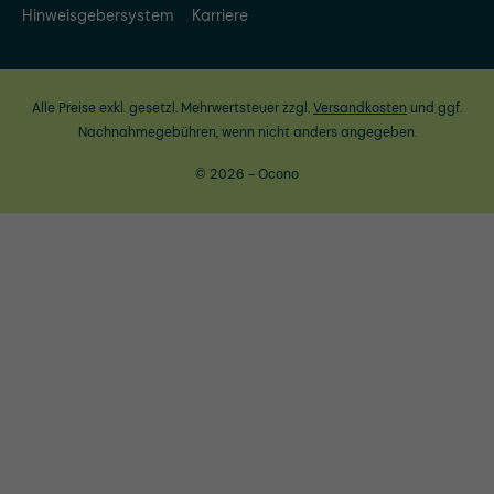
Hinweisgebersystem
Karriere
Alle Preise exkl. gesetzl. Mehrwertsteuer zzgl.
Versandkosten
und ggf.
Nachnahmegebühren, wenn nicht anders angegeben.
© 2026 - Ocono