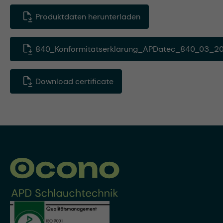
Produktdaten herunterladen
840_Konformitätserklärung_APDatec_840_03_20
Download certificate