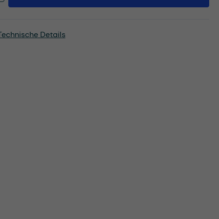
Technische Details