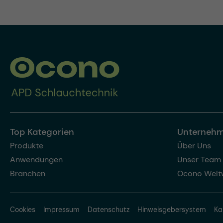
Top Kategorien
Unterneh
Produkte
Über Uns
Anwendungen
Unser Team
Branchen
Ocono Welt
Cookies
Impressum
Datenschutz
Hinweisgebersystem
Ka