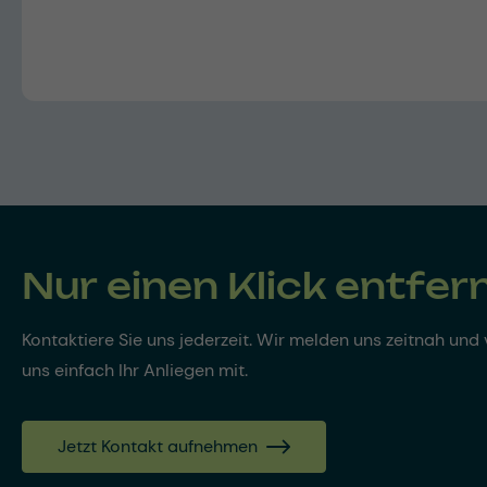
Nur einen Klick entfer
Kontaktiere Sie uns jederzeit. Wir melden uns zeitnah und v
uns einfach Ihr Anliegen mit.
Jetzt Kontakt aufnehmen