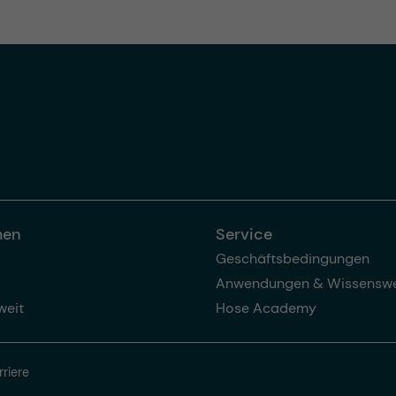
men
Service
Geschäftsbedingungen
Anwendungen & Wissenswe
weit
Hose Academy
rriere