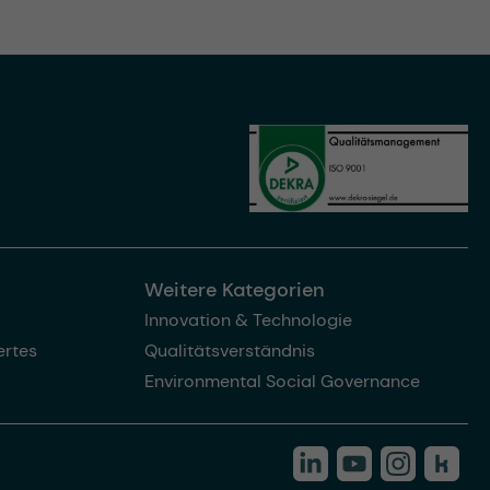
Weitere Kategorien
Innovation & Technologie
rtes
Qualitätsverständnis
Environmental Social Governance