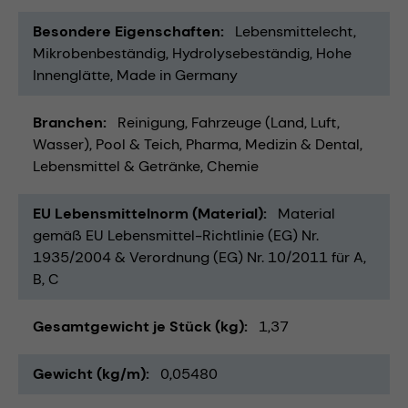
Besondere Eigenschaften
Lebensmittelecht
Mikrobenbeständig
Hydrolysebeständig
Hohe
Innenglätte
Made in Germany
Branchen
Reinigung
Fahrzeuge (Land, Luft,
Wasser)
Pool & Teich
Pharma
Medizin & Dental
Lebensmittel & Getränke
Chemie
EU Lebensmittelnorm (Material)
Material
gemäß EU Lebensmittel-Richtlinie (EG) Nr.
1935/2004 & Verordnung (EG) Nr. 10/2011 für A,
B, C
Gesamtgewicht je Stück (kg)
1,37
Gewicht (kg/m)
0,05480