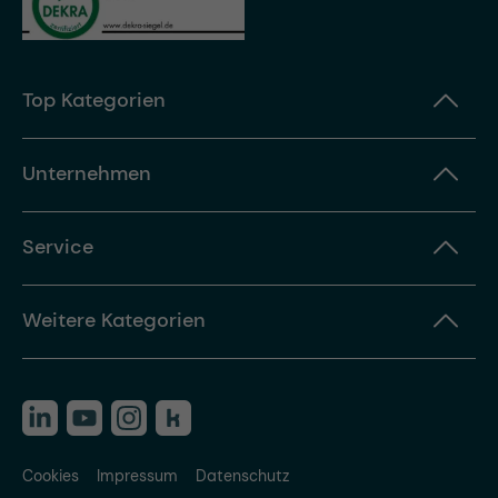
Top Kategorien
Unternehmen
Service
Weitere Kategorien
Cookies
Impressum
Datenschutz