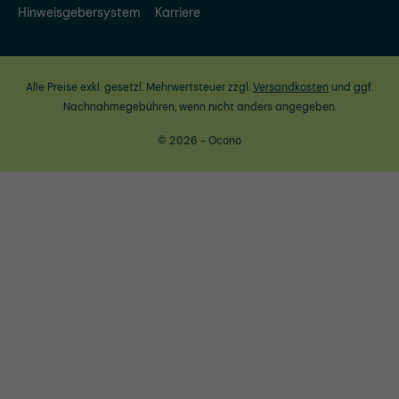
Hinweisgebersystem
Karriere
Alle Preise exkl. gesetzl. Mehrwertsteuer zzgl.
Versandkosten
und ggf.
Nachnahmegebühren, wenn nicht anders angegeben.
© 2026 - Ocono