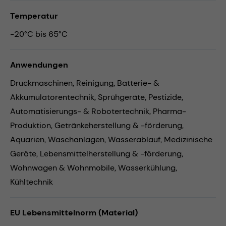
Temperatur
-20°C bis 65°C
Anwendungen
Druckmaschinen,
Reinigung,
Batterie- &
Akkumulatorentechnik,
Sprühgeräte,
Pestizide,
Automatisierungs- & Robotertechnik,
Pharma-
Produktion,
Getränkeherstellung & -förderung,
Aquarien,
Waschanlagen,
Wasserablauf,
Medizinische
Geräte,
Lebensmittelherstellung & -förderung,
Wohnwagen & Wohnmobile,
Wasserkühlung,
Kühltechnik
EU Lebensmittelnorm (Material)