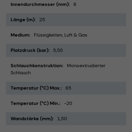
Innendurchmesser (mm)
8
Länge (m)
25
Medium
Flüssigkeiten
Luft & Gas
Platzdruck (bar)
5,50
Schlauchkonstruktion
Monoextrudierter
Schlauch
Temperatur (°C) Max.
65
Temperatur (°C) Min.
-20
Wandstärke (mm)
1,50