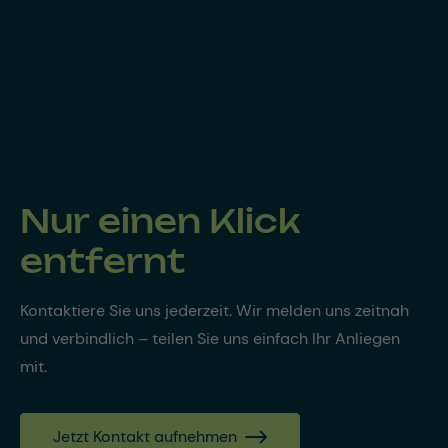
Nur einen Klick
entfernt
Kontaktiere Sie uns jederzeit. Wir melden uns zeitnah
und verbindlich – teilen Sie uns einfach Ihr Anliegen
mit.
Jetzt Kontakt aufnehmen