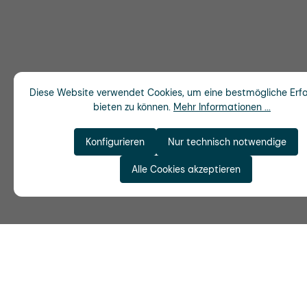
Diese Website verwendet Cookies, um eine bestmögliche Erf
bieten zu können.
Mehr Informationen ...
Konfigurieren
Nur technisch notwendige
Alle Cookies akzeptieren