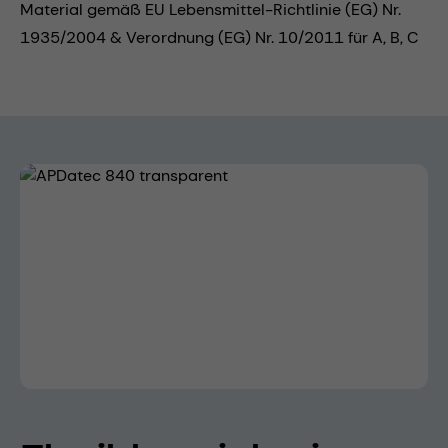
Material gemäß EU Lebensmittel-Richtlinie (EG) Nr.
1935/2004 & Verordnung (EG) Nr. 10/2011 für A, B, C
Bildergalerie überspringen