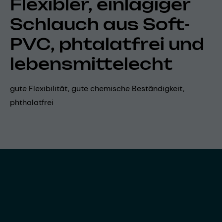
Flexibler, einlagiger
Schlauch aus Soft-
PVC, phtalatfrei und
lebensmittelecht
gute Flexibilität, gute chemische Beständigkeit,
phthalatfrei