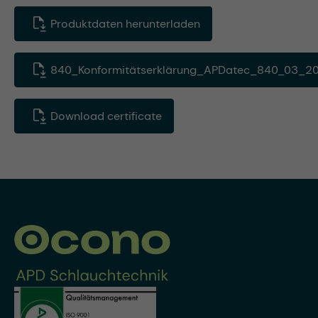
Produktdaten herunterladen
840_Konformitätserklärung_APDatec_840_03_20
Download certificate