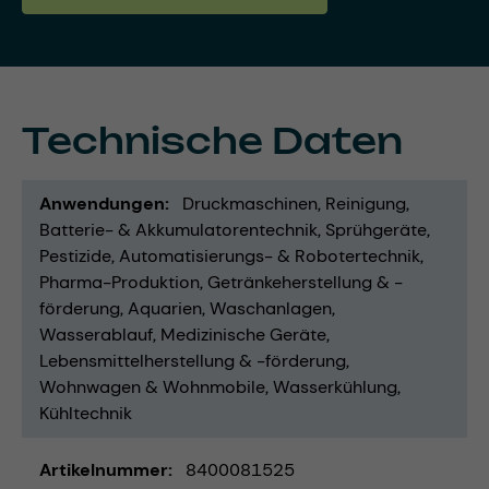
Technische Daten
Anwendungen
Druckmaschinen
Reinigung
Batterie- & Akkumulatorentechnik
Sprühgeräte
Pestizide
Automatisierungs- & Robotertechnik
Pharma-Produktion
Getränkeherstellung & -
förderung
Aquarien
Waschanlagen
Wasserablauf
Medizinische Geräte
Lebensmittelherstellung & -förderung
Wohnwagen & Wohnmobile
Wasserkühlung
Kühltechnik
Artikelnummer
8400081525