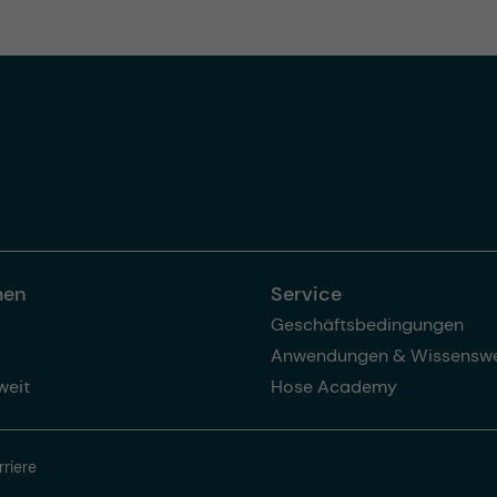
men
Service
Geschäftsbedingungen
Anwendungen & Wissenswe
weit
Hose Academy
rriere