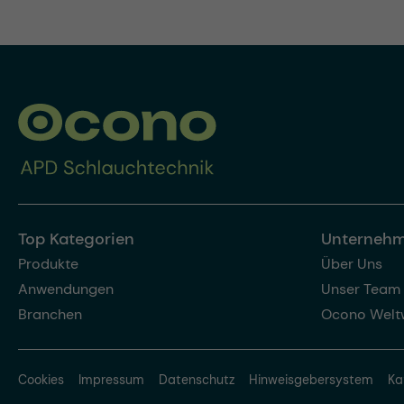
Top Kategorien
Unterneh
Produkte
Über Uns
Anwendungen
Unser Team
Branchen
Ocono Welt
Cookies
Impressum
Datenschutz
Hinweisgebersystem
Ka