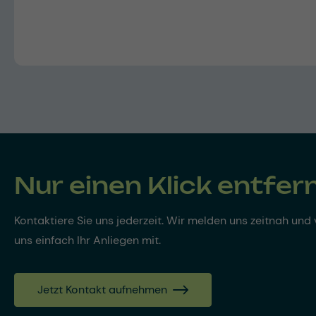
Nur einen Klick entfer
Kontaktiere Sie uns jederzeit. Wir melden uns zeitnah und v
uns einfach Ihr Anliegen mit.
Jetzt Kontakt aufnehmen