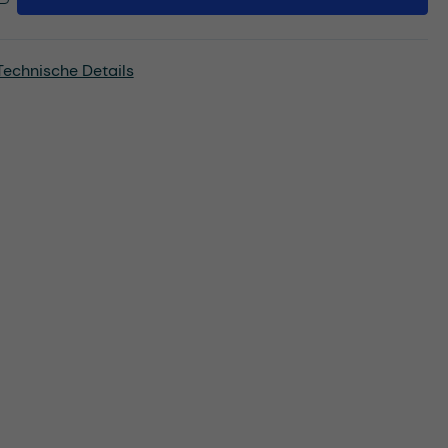
Technische Details