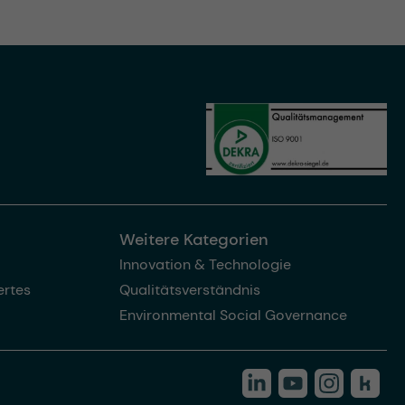
Weitere Kategorien
Innovation & Technologie
rtes
Qualitätsverständnis
Environmental Social Governance