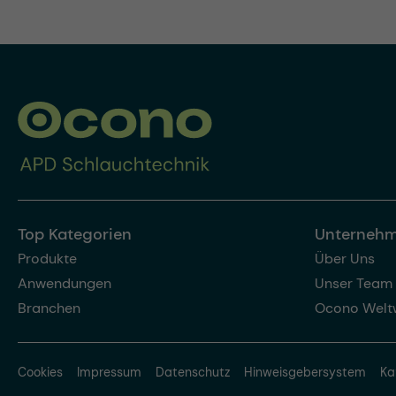
Top Kategorien
Unterneh
Produkte
Über Uns
Anwendungen
Unser Team
Branchen
Ocono Welt
Cookies
Impressum
Datenschutz
Hinweisgebersystem
Ka