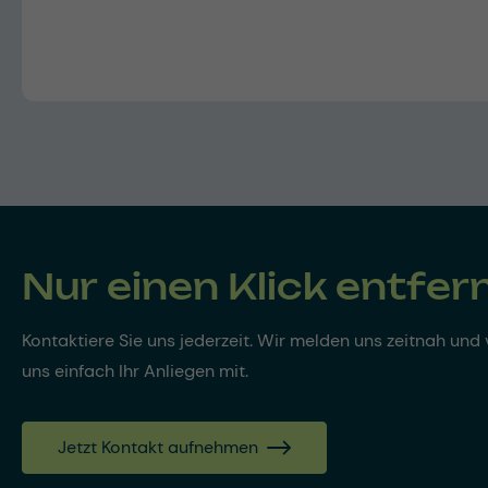
Nur einen Klick entfer
Kontaktiere Sie uns jederzeit. Wir melden uns zeitnah und v
uns einfach Ihr Anliegen mit.
Jetzt Kontakt aufnehmen