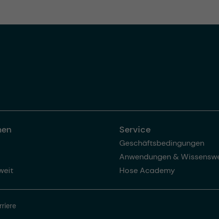
men
Service
Geschäftsbedingungen
Anwendungen & Wissenswe
weit
Hose Academy
rriere