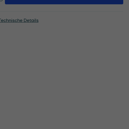
Technische Details