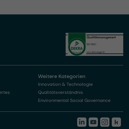
Weitere Kategorien
Innovation & Technologie
rtes
Qualitätsverständnis
Environmental Social Governance